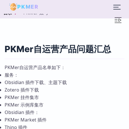
PKMER
PKMer 账号
目录
PKMer自运营产品问题汇总
PKMer自运营产品名单如下：
服务：
Obsidian 插件下载、主题下载
Zotero 插件下载
PKMer 挂件集市
PKMer 示例库集市
Obsidian 插件：
PKMer Market 插件
Thino 插件