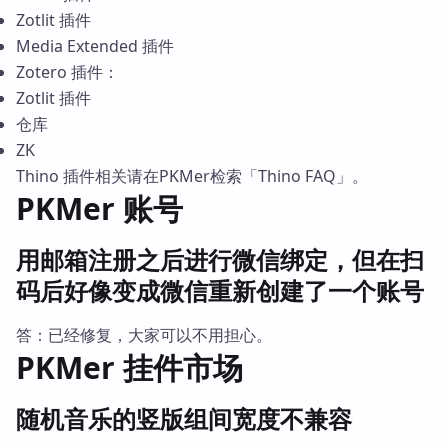
Zotlit 插件
Media Extended 插件
Zotero 插件：
Zotlit 插件
仓库
ZK
Thino 插件相关请在PKMer检索「Thino FAQ」。
PKMer 账号
用邮箱注册之后进行微信绑定，但在扫
码后好像变成微信重新创建了一个账号
答：已经修复，大家可以不用担心。
PKMer 挂件市场
随机音乐的竖版组间宽度不兼容