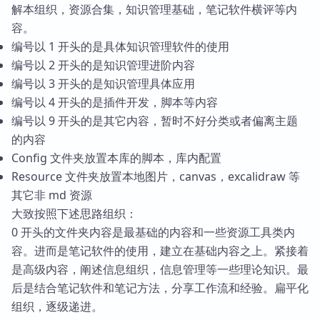
解本组织，资源合集，知识管理基础，笔记软件横评等内
容。
编号以 1 开头的是具体知识管理软件的使用
编号以 2 开头的是知识管理进阶内容
编号以 3 开头的是知识管理具体应用
编号以 4 开头的是插件开发，脚本等内容
编号以 9 开头的是其它内容，暂时不好分类或者偏离主题
的内容
Config 文件夹放置本库的脚本，库内配置
Resource 文件夹放置本地图片，canvas，excalidraw 等
其它非 md 资源
大致按照下述思路组织：
0 开头的文件夹内容是最基础的内容和一些资源工具类内
容。进而是笔记软件的使用，建立在基础内容之上。紧接着
是高级内容，阐述信息组织，信息管理等一些理论知识。最
后是结合笔记软件和笔记方法，分享工作流和经验。扁平化
组织，逐级递进。