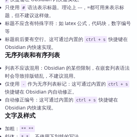
只使用
语法表示标题。理论上 ---，=都可用来表示标
#
题，但不建议这样做。
标题不应含有特殊字符：如 latex 公式，代码块，数字编号
等
标题前后要有空行。这可通过内置的
快捷键在
ctrl + s
Obsidian 内快速实现。
无序列表和有序列表
列表不应该混用：Obsidian 的某些限制，在嵌套列表语法
时会导致排版错乱，不建议混用。
仅使用
作为无序列表标记：这可通过内置的
-
ctrl + s
快捷键在 Obsidian 内自动修正。
自动修正编号：这可通过内置的
快捷键在
ctrl + s
Obsidian 内快速实现。
文字及样式
加粗：
** **
斜体：
，不使用下划线的写法
* *