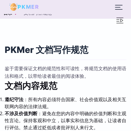
PKMER
文档内容规范
目录
PKMer 文档写作规范
鉴于需要保证文档的规范性和可读性，将规范文档的使用语
法和格式，以带给读者最佳的阅读体验。
文档内容规范
遵纪守法
：所有内容必须符合国家、社会价值观以及相关互
联网内容的法律法规。
不涉及价值判断
：避免在您的内容中明确的价值判断和主观
性言论。保持客观和中立，以事实和信息为基础，让读者自
行评估。禁止通过贬低或者批评别人来行文。