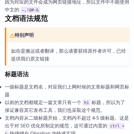
因为对应的文件会成为网页链接地址，所以文件中不能使用
中文的
—,!@#:&
文档语法规范
特别声明
如你是搬运或者翻译，那么请要获得原作者许可，已经
提供我们原文链接
标题语法
一级标题是文档名，对应我们上网时候的文章标题和网页标
题
以前的文档都规定一篇文章只有一个
标题，所以为了
h1
保证兼容其它发布工具，我们也采取这个规范。
文档内容从二级标题开始，文档内不超过 4-5 级标题。这是
出于对 SEO 优化所制定的规范，这可通过内置的
ctrl +
快捷键在 Obsidian 内快速实现。
s