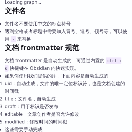
Loading graph...
文件名
文件名不要使用中文的标点符号
遇到空格或者标题中需要加入冒号、逗号、顿号等，可以使
用
来替换
-
文档 frontmatter 规范
文档 frontmatter 是自动生成的，可通过内置的
ctrl +
快捷键在 Obsidian 内快速实现。
s
如果你使用我们提供的库，下面内容是自动生成的
uid：自动生成，文件的唯一定位标识符，也是文档创建的
时间戳
title：文件名，自动生成
draft：用于标识是否发布
editable：文章创作者是否允许修改
modified：修改时间的时间戳
这些需要手动完成