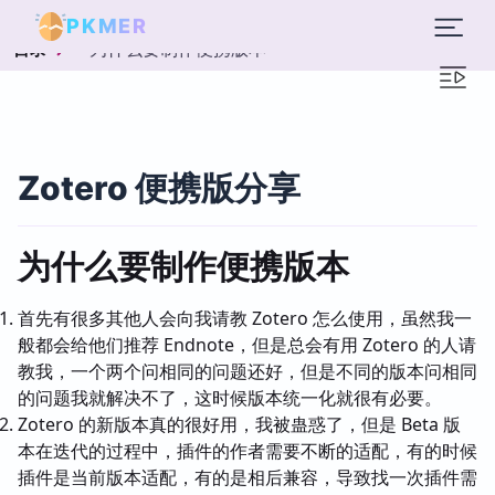
PKMER
为什么要制作便携版本
目录
Zotero 便携版分享
为什么要制作便携版本
首先有很多其他人会向我请教 Zotero 怎么使用，虽然我一
般都会给他们推荐 Endnote，但是总会有用 Zotero 的人请
教我，一个两个问相同的问题还好，但是不同的版本问相同
的问题我就解决不了，这时候版本统一化就很有必要。
Zotero 的新版本真的很好用，我被蛊惑了，但是 Beta 版
本在迭代的过程中，插件的作者需要不断的适配，有的时候
插件是当前版本适配，有的是相后兼容，导致找一次插件需