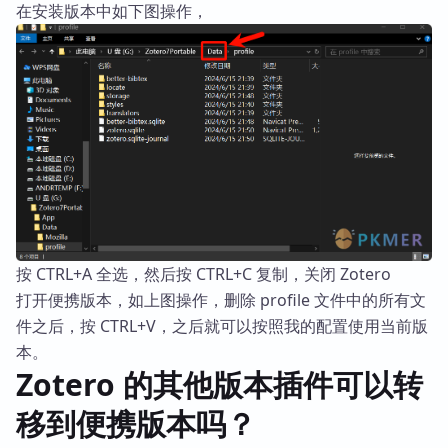
在安装版本中如下图操作，
按 CTRL+A 全选，然后按 CTRL+C 复制，关闭 Zotero
打开便携版本，如上图操作，删除 profile 文件中的所有文
件之后，按 CTRL+V，之后就可以按照我的配置使用当前版
本。
Zotero 的其他版本插件可以转
移到便携版本吗？