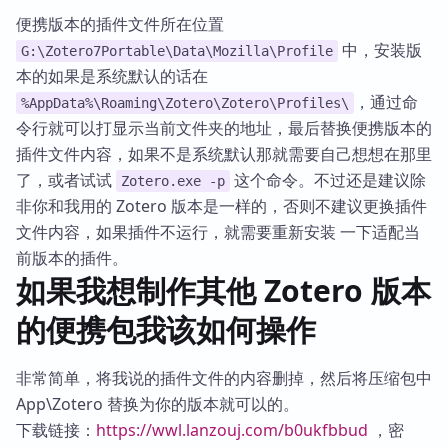
便携版本的插件文件所在位置
中，安装版
G:\Zotero7Portable\Data\Mozilla\Profile
本的如果是系统默认的话在
，通过命
%AppData%\Roaming\Zotero\Zotero\Profiles\
令行就可以打显示当前文件夹的地址，最后替换便携版本的
插件文件内容，如果不是系统默认那就需要自己想想在那里
了，或者试试
这个命令。不过还是建议除
Zotero.exe -p
非你和我用的 Zotero 版本是一样的，否则不建议更换插件
文件内容，如果插件不运行，就需要重新安装 一下适配当
前版本的插件。
如果我想制作其他 Zotero 版本
的便携包我该如何操作
非常简单，将我说的插件文件的内容删掉，然后将压缩包中
App\Zotero 替换为你的版本就可以的。
下载链接：
https://wwl.lanzouj.com/b0ukfbbud
，密