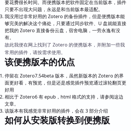
要花费很长时间。而便携版本把软件固定在当前版本，插件
只要不出现大问题，永远是和当前版本最适配。
我没用过非常好用的 Zotero 的备份插件，但是便携版本能
够完美的解决这个痛处，只要通过同步软件、U 盘就能直接
把我的 Zotero 直接备份云盘，宿舍电脑，一劳永逸有没
有。
故此我便在网上找到了 Zotero 的便携版本，并附加一些我
常用的插件，请按需求使用。
该便携版本的优点
停留在 Zotero7.54beta 版本，虽然新版本的 Zotero 的界
面更好看，有预览，但是还是感觉插件预览通过滚轮翻页更
好用
相比于 Zotero6 有 epub，html 格式的支持，请参阅这边
文章。
该版本有我感觉非常好用的插件，会在 3 部分介绍
如何从安装版转换到便携版