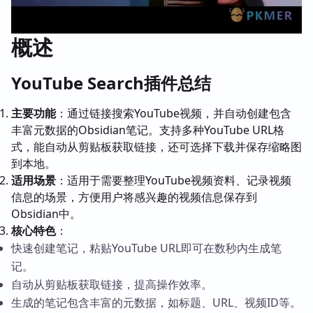
概述
YouTube Search插件总结
主要功能
：通过链接搜索YouTube视频，并自动创建包含
丰富元数据的Obsidian笔记。支持多种YouTube URL格
式，能自动从剪贴板获取链接，还可选择下载并保存缩略图
到本地。
适用场景
：适用于需要整理YouTube视频资料、记录视频
信息的场景，方便用户将感兴趣的视频信息保存到
Obsidian中。
核心特色
：
快速创建笔记，粘贴YouTube URL即可在数秒内生成笔
记。
自动从剪贴板获取链接，提高操作效率。
生成的笔记包含丰富的元数据，如标题、URL、视频ID等。