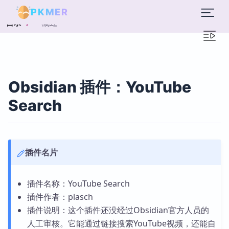
PKMER
概述
目录
Obsidian 插件：YouTube
Search
插件名片
插件名称：YouTube Search
插件作者：plasch
插件说明：这个插件还没经过Obsidian官方人员的
人工审核。它能通过链接搜索YouTube视频，还能自