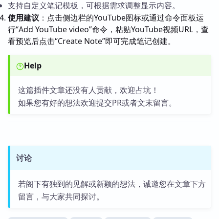
支持自定义笔记模板，可根据需求调整显示内容。
使用建议
：点击侧边栏的YouTube图标或通过命令面板运
行“Add YouTube video”命令，粘贴YouTube视频URL，查
看预览后点击“Create Note”即可完成笔记创建。
Help
这篇插件文章还没有人贡献，欢迎占坑！
如果您有好的想法欢迎提交PR或者文末留言。
讨论
若阁下有独到的见解或新颖的想法，诚邀您在文章下方
留言，与大家共同探讨。