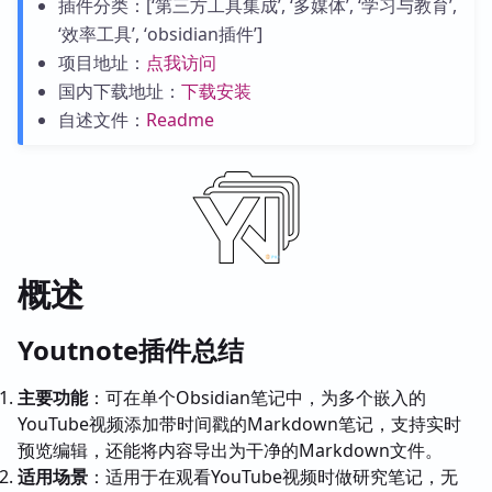
插件分类：[‘第三方工具集成’, ‘多媒体’, ‘学习与教育’,
‘效率工具’, ‘obsidian插件’]
项目地址：
点我访问
国内下载地址：
下载安装
自述文件：
Readme
概述
Youtnote插件总结
主要功能
：可在单个Obsidian笔记中，为多个嵌入的
YouTube视频添加带时间戳的Markdown笔记，支持实时
预览编辑，还能将内容导出为干净的Markdown文件。
适用场景
：适用于在观看YouTube视频时做研究笔记，无