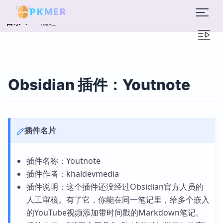
PKMER
概述
目录
Obsidian 插件：Youtnote
插件名片
插件名称：Youtnote
插件作者：khaldevmedia
插件说明：这个插件还没经过Obsidian官方人员的
人工审核。有了它，你能在同一笔记里，给多个嵌入
的YouTube视频添加带时间戳的Markdown笔记。