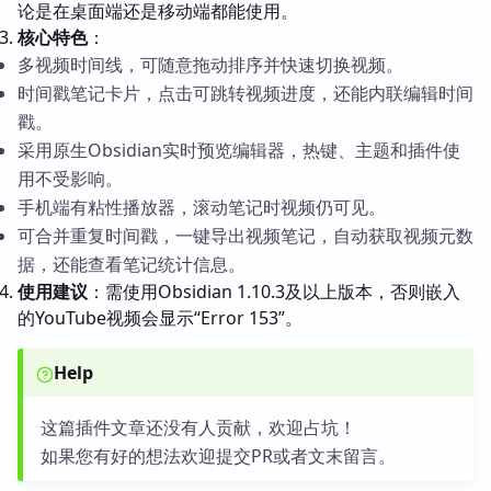
论是在桌面端还是移动端都能使用。
核心特色
：
多视频时间线，可随意拖动排序并快速切换视频。
时间戳笔记卡片，点击可跳转视频进度，还能内联编辑时间
戳。
采用原生Obsidian实时预览编辑器，热键、主题和插件使
用不受影响。
手机端有粘性播放器，滚动笔记时视频仍可见。
可合并重复时间戳，一键导出视频笔记，自动获取视频元数
据，还能查看笔记统计信息。
使用建议
：需使用Obsidian 1.10.3及以上版本，否则嵌入
的YouTube视频会显示“Error 153”。
Help
这篇插件文章还没有人贡献，欢迎占坑！
如果您有好的想法欢迎提交PR或者文末留言。