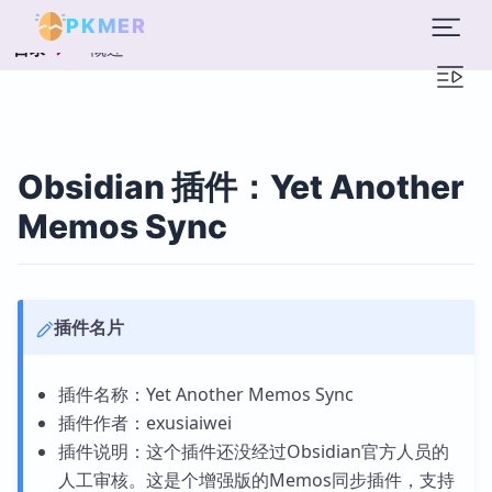
PKMER
概述
目录
Obsidian 插件：Yet Another
Memos Sync
插件名片
插件名称：Yet Another Memos Sync
插件作者：exusiaiwei
插件说明：这个插件还没经过Obsidian官方人员的
人工审核。这是个增强版的Memos同步插件，支持