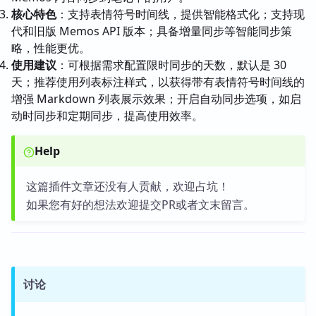
核心特色
：支持表情符号时间线，提供智能格式化；支持现
代和旧版 Memos API 版本；具备增量同步等智能同步策
略，性能更优。
使用建议
：可根据需求配置限时同步的天数，默认是 30
天；推荐使用列表标注样式，以获得带有表情符号时间线的
增强 Markdown 列表展示效果；开启自动同步选项，如启
动时同步和定期同步，提高使用效率。
Help
这篇插件文章还没有人贡献，欢迎占坑！
如果您有好的想法欢迎提交PR或者文末留言。
讨论