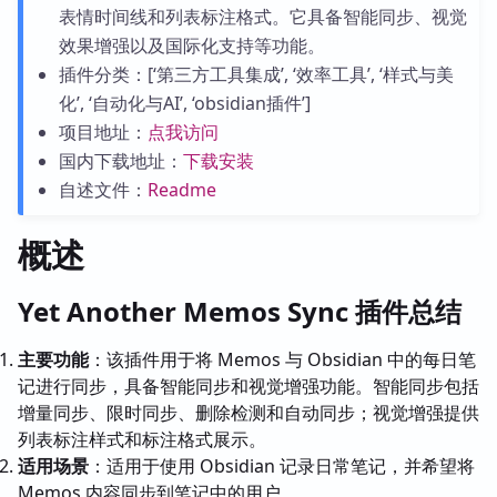
表情时间线和列表标注格式。它具备智能同步、视觉
效果增强以及国际化支持等功能。
插件分类：[‘第三方工具集成’, ‘效率工具’, ‘样式与美
化’, ‘自动化与AI’, ‘obsidian插件’]
项目地址：
点我访问
国内下载地址：
下载安装
自述文件：
Readme
概述
Yet Another Memos Sync 插件总结
主要功能
：该插件用于将 Memos 与 Obsidian 中的每日笔
记进行同步，具备智能同步和视觉增强功能。智能同步包括
增量同步、限时同步、删除检测和自动同步；视觉增强提供
列表标注样式和标注格式展示。
适用场景
：适用于使用 Obsidian 记录日常笔记，并希望将
Memos 内容同步到笔记中的用户。