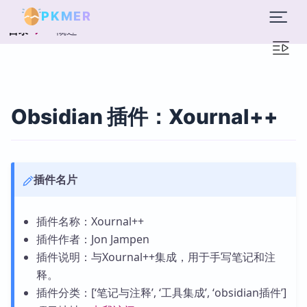
PKMER
概述
目录
Obsidian 插件：Xournal++
插件名片
插件名称：Xournal++
插件作者：Jon Jampen
插件说明：与Xournal++集成，用于手写笔记和注
释。
插件分类：[‘笔记与注释’, ‘工具集成’, ‘obsidian插件’]