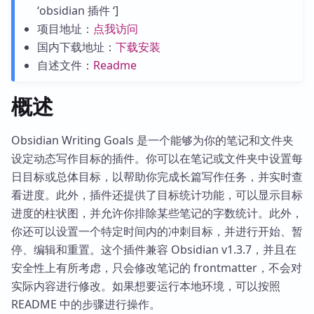
‘obsidian 插件 ‘]
项目地址：
点我访问
国内下载地址：
下载安装
自述文件：
Readme
概述
Obsidian Writing Goals 是一个能够为你的笔记和文件夹
设定动态写作目标的插件。你可以在笔记或文件夹中设置每
日目标或总体目标，以帮助你完成长篇写作任务，并实时查
看进度。此外，插件还提供了目标统计功能，可以显示目标
进度的柱状图，并允许你排除某些笔记的字数统计。此外，
你还可以设置一个特定时间内的冲刺目标，并进行开始、暂
停、编辑和重置。这个插件兼容 Obsidian v1.3.7，并且在
安全性上有所考虑，只会修改笔记的 frontmatter，不会对
实际内容进行修改。如果想要运行本地环境，可以按照
README 中的步骤进行操作。