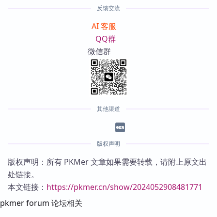
反馈交流
AI 客服
QQ群
微信群
其他渠道
版权声明
版权声明：所有 PKMer 文章如果需要转载，请附上原文出
处链接。
本文链接：
https://pkmer.cn/show/2024052908481771
pkmer forum 论坛相关