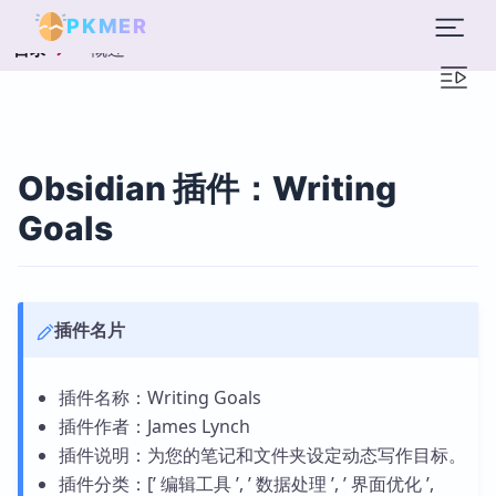
PKMER
概述
目录
Obsidian 插件：Writing
Goals
插件名片
插件名称：Writing Goals
插件作者：James Lynch
插件说明：为您的笔记和文件夹设定动态写作目标。
插件分类：[’ 编辑工具 ’, ’ 数据处理 ’, ’ 界面优化 ’,