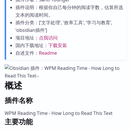
插件说明：根据你自己每分钟的阅读字数，估算所选
文本的阅读时间。
插件分类：[‘文字处理’, ‘效率工具’, ‘学习与教育’,
‘obsidian插件’]
项目地址：
点我访问
国内下载地址：
下载安装
自述文件：
Readme
概述
插件名称
WPM Reading Time - How Long to Read This Text
主要功能