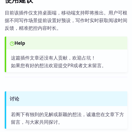
目前该插件仅支持桌面端，移动端支持即将推出。用户可根
据不同写作场景提前设置好预设，写作时实时获取阅读时间
反馈，精准把控内容时长。
Help
这篇插件文章还没有人贡献，欢迎占坑！
如果您有好的想法欢迎提交PR或者文末留言。
讨论
若阁下有独到的见解或新颖的想法，诚邀您在文章下方
留言，与大家共同探讨。