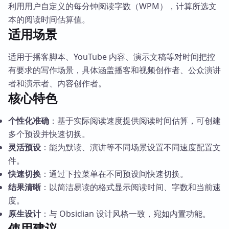
利用用户自定义的每分钟阅读字数（WPM），计算所选文
本的阅读时间估算值。
适用场景
适用于播客脚本、YouTube 内容、演示文稿等对时间把控
有要求的写作场景，具体涵盖播客和视频创作者、公众演讲
者和演示者、内容创作者。
核心特色
个性化准确
：基于实际阅读速度提供阅读时间估算，可创建
多个预设并快速切换。
灵活预设
：能为默读、演讲等不同场景设置不同速度配置文
件。
快速切换
：通过下拉菜单在不同预设间快速切换。
结果清晰
：以简洁易读的格式显示阅读时间、字数和当前速
度。
原生设计
：与 Obsidian 设计风格一致，宛如内置功能。
使用建议