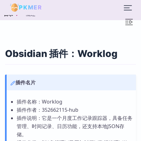
PKMER
概述
目录
Obsidian 插件：Worklog
插件名片
插件名称：Worklog
插件作者：352662115-hub
插件说明：它是一个月度工作记录跟踪器，具备任务
管理、时间记录、日历功能，还支持本地JSON存
储。