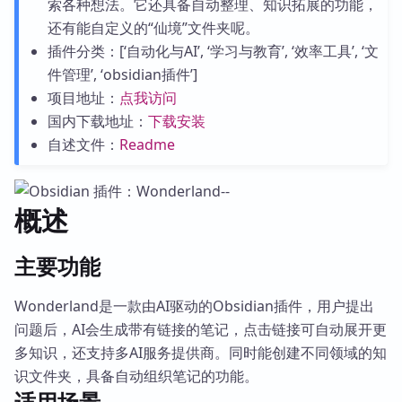
索各种想法。它还具备自动整理、知识拓展的功能，
还有能自定义的“仙境”文件夹呢。
插件分类：[‘自动化与AI’, ‘学习与教育’, ‘效率工具’, ‘文
件管理’, ‘obsidian插件’]
项目地址：
点我访问
国内下载地址：
下载安装
自述文件：
Readme
概述
主要功能
Wonderland是一款由AI驱动的Obsidian插件，用户提出
问题后，AI会生成带有链接的笔记，点击链接可自动展开更
多知识，还支持多AI服务提供商。同时能创建不同领域的知
识文件夹，具备自动组织笔记的功能。
适用场景