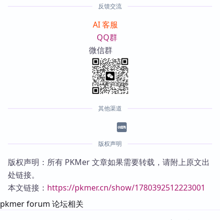
反馈交流
AI 客服
QQ群
微信群
其他渠道
版权声明
版权声明：所有 PKMer 文章如果需要转载，请附上原文出
处链接。
本文链接：
https://pkmer.cn/show/1780392512223001
pkmer forum 论坛相关