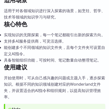
适用于对各领域知识进行深入探索的场景，如烹饪、哲学、
技术等领域的知识学习与研究。
核心特色
实现知识的无限探索，每一个笔记都能引出新的探索方向。
支持多AI服务提供商，可灵活选择。
能创建多个不同领域的知识文件夹，且每个文件夹可设置自
定义AI指令。
具备智能组织功能，可按时间、笔记数量自动整理笔记。
使用建议
开始使用时，可从自己感兴趣的问题或主题入手，逐步探索
知识。根据不同的知识领域创建对应的Wonderland文件
夹，并设置适合的AI指令和组织规则，以提高知识管理效
率。