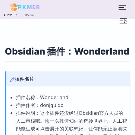
PKMER
概述
目录
Obsidian 插件：Wonderland
插件名片
插件名称：Wonderland
插件作者：donjguido
插件说明：这个插件还没经过Obsidian官方人员的
人工审核哦。快一头扎进知识的奇妙世界吧！人工智
能能生成可点击展开的关联笔记，让你能无止境地探