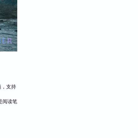
题，支持
是阅读笔