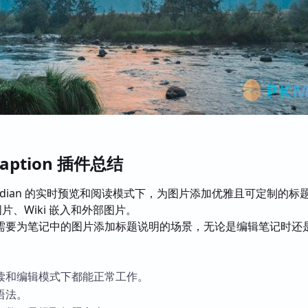
caption 插件总结
sidian 的实时预览和阅读模式下，为图片添加优雅且可定制的标
 图片、Wiki 嵌入和外部图片。
需要为笔记中的图片添加标题说明的场景，无论是编辑笔记时还
读和编辑模式下都能正常工作。
语法。