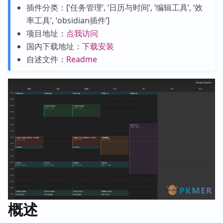
插件分类：[‘任务管理’, ‘日历与时间’, ‘编辑工具’, ‘效
率工具’, ‘obsidian插件’]
项目地址：
点我访问
国内下载地址：
下载安装
自述文件：
Readme
概述