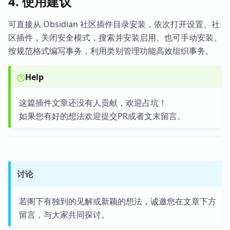
4. 使用建议
可直接从 Obsidian 社区插件目录安装，依次打开设置、社
区插件，关闭安全模式，搜索并安装启用。也可手动安装。
按规范格式编写事务，利用类别管理功能高效组织事务。
Help
这篇插件文章还没有人贡献，欢迎占坑！
如果您有好的想法欢迎提交PR或者文末留言。
讨论
若阁下有独到的见解或新颖的想法，诚邀您在文章下方
留言，与大家共同探讨。