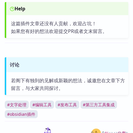
Help
这篇插件文章还没有人贡献，欢迎占坑！
如果您有好的想法欢迎提交PR或者文末留言。
讨论
若阁下有独到的见解或新颖的想法，诚邀您在文章下方
留言，与大家共同探讨。
#
文字处理
#
编辑工具
#
发布工具
#
第三方工具集成
#
obsidian插件