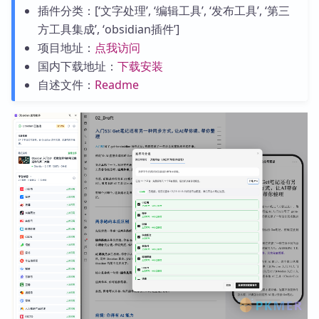
插件分类：[‘文字处理’, ‘编辑工具’, ‘发布工具’, ‘第三
方工具集成’, ‘obsidian插件’]
项目地址：
点我访问
国内下载地址：
下载安装
自述文件：
Readme