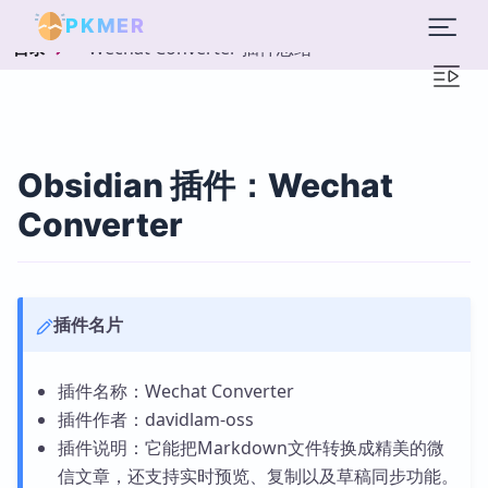
PKMER
Wechat Converter 插件总结
目录
Obsidian 插件：Wechat
Converter
插件名片
插件名称：Wechat Converter
插件作者：davidlam-oss
插件说明：它能把Markdown文件转换成精美的微
信文章，还支持实时预览、复制以及草稿同步功能。