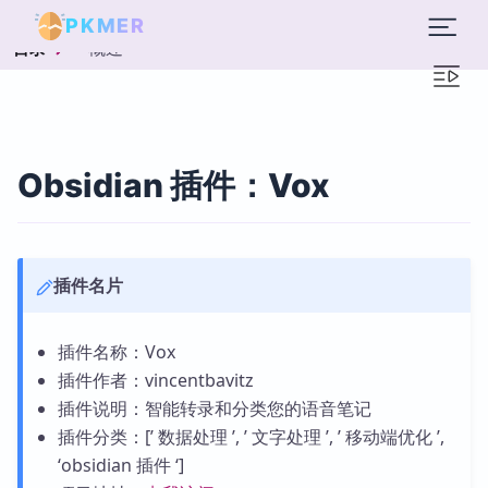
PKMER
概述
目录
Obsidian 插件：Vox
插件名片
插件名称：Vox
插件作者：vincentbavitz
插件说明：智能转录和分类您的语音笔记
插件分类：[’ 数据处理 ’, ’ 文字处理 ’, ’ 移动端优化 ’,
‘obsidian 插件 ‘]