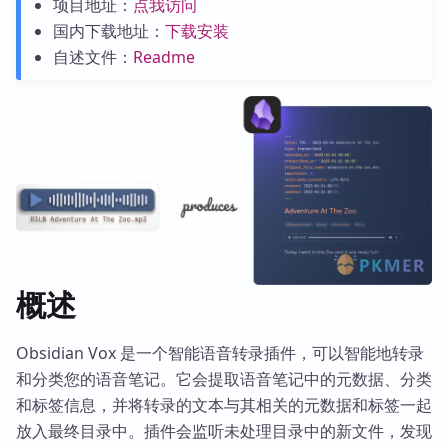
项目地址：
点我访问
国内下载地址：
下载安装
自述文件：
Readme
概述
Obsidian Vox 是一个智能语音转录插件，可以智能地转录
和分类您的语音笔记。它会提取语音笔记中的元数据、分类
和标签信息，并将转录的文本与其相关的元数据和标签一起
放入最终目录中。插件会监听未处理目录中的新文件，发现