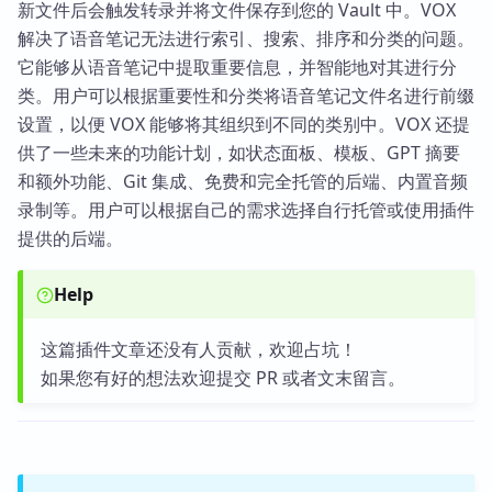
新文件后会触发转录并将文件保存到您的 Vault 中。VOX
解决了语音笔记无法进行索引、搜索、排序和分类的问题。
它能够从语音笔记中提取重要信息，并智能地对其进行分
类。用户可以根据重要性和分类将语音笔记文件名进行前缀
设置，以便 VOX 能够将其组织到不同的类别中。VOX 还提
供了一些未来的功能计划，如状态面板、模板、GPT 摘要
和额外功能、Git 集成、免费和完全托管的后端、内置音频
录制等。用户可以根据自己的需求选择自行托管或使用插件
提供的后端。
Help
这篇插件文章还没有人贡献，欢迎占坑！
如果您有好的想法欢迎提交 PR 或者文末留言。