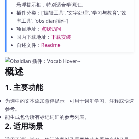
悬浮提示框，特别适合学词汇。
插件分类：[‘编辑工具’, ‘文字处理’, ‘学习与教育’, ‘效
率工具’, ‘obsidian插件’]
项目地址：
点我访问
国内下载地址：
下载安装
自述文件：
Readme
概述
1. 主要功能
为选中的文本添加悬停提示，可用于词汇学习、注释或快速
参考。
能生成包含所有标记词汇的参考列表。
2. 适用场景