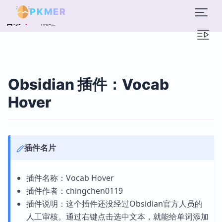
PKMER
概述
目录
Obsidian 插件：Vocab
Hover
插件名片
插件名称：Vocab Hover
插件作者：chingchen0119
插件说明：这个插件还没经过Obsidian官方人员的
人工审核。通过右键点击选中文本，就能给单词添加