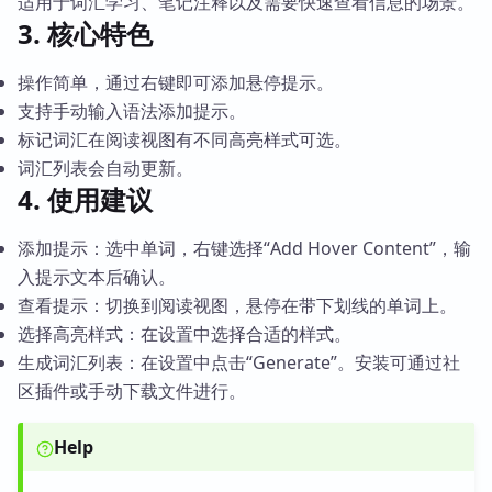
适用于词汇学习、笔记注释以及需要快速查看信息的场景。
3. 核心特色
操作简单，通过右键即可添加悬停提示。
支持手动输入语法添加提示。
标记词汇在阅读视图有不同高亮样式可选。
词汇列表会自动更新。
4. 使用建议
添加提示：选中单词，右键选择“Add Hover Content”，输
入提示文本后确认。
查看提示：切换到阅读视图，悬停在带下划线的单词上。
选择高亮样式：在设置中选择合适的样式。
生成词汇列表：在设置中点击“Generate”。安装可通过社
区插件或手动下载文件进行。
Help