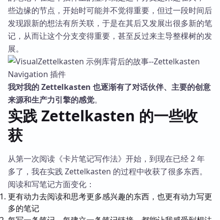
些边缘的节点，开始时可能并不觉得重要，但过一段时间后
发现跟新的想法有所关联，于是在其后又发展出很多新的笔
记，从而让这个分支变得重要，甚至反过来主导整棵树的发
展。
我对我的 Zettelkasten 也逐渐有了对话伙伴、主要的创意
来源和生产力引擎的感觉
。
实践 Zettelkasten 的一些收
获
从第一次阅读《卡片笔记写作法》开始，到现在已经 2 年
多了，我在实践 Zettelkasten 的过程中收获了很多东西。
阅读和写笔记方面变化：
更有动力去阅读和思考更多感兴趣的东西，也更有动力写更
多的笔记