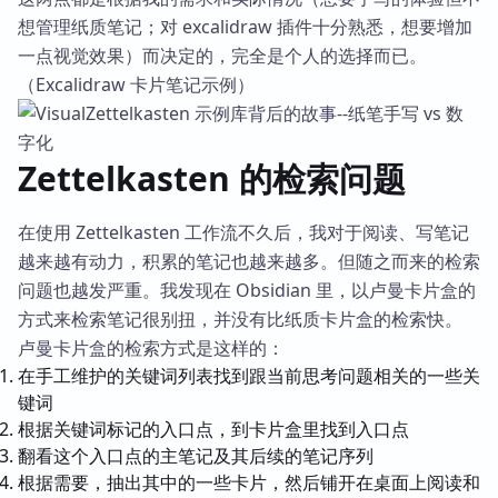
想管理纸质笔记；对 excalidraw 插件十分熟悉，想要增加
一点视觉效果）而决定的，完全是个人的选择而已。
（Excalidraw 卡片笔记示例）
Zettelkasten 的检索问题
在使用 Zettelkasten 工作流不久后，我对于阅读、写笔记
越来越有动力，积累的笔记也越来越多。但随之而来的检索
问题也越发严重。我发现在 Obsidian 里，以卢曼卡片盒的
方式来检索笔记很别扭，并没有比纸质卡片盒的检索快。
卢曼卡片盒的检索方式是这样的：
在手工维护的关键词列表找到跟当前思考问题相关的一些关
键词
根据关键词标记的入口点，到卡片盒里找到入口点
翻看这个入口点的主笔记及其后续的笔记序列
根据需要，抽出其中的一些卡片，然后铺开在桌面上阅读和