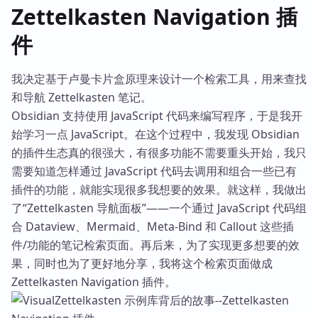
Zettelkasten Navigation 插
件
我决定基于卢曼卡片盒原理来设计一个检索工具，用来查找
和导航 Zettelkasten 笔记。
Obsidian 支持使用 JavaScript 代码来编写程序，于是我开
始学习一点 JavaScript。在这个过程中，我发现 Obsidian
的插件生态真的很强大，有很多功能不需要重头开始，我只
需要知道怎样通过 JavaScript 代码去调用和组合一些已有
插件的功能，就能实现很多我想要的效果。就这样，我做出
了“Zettelkasten 导航面板”——一个通过 JavaScript 代码组
合 Dataview、Mermaid、Meta-Bind 和 Callout 这些插
件/功能的笔记检索页面。再后来，为了实现更多想要的效
果，同时也为了更好地分享，我将这个检索页面做成
Zettelkasten Navigation 插件。