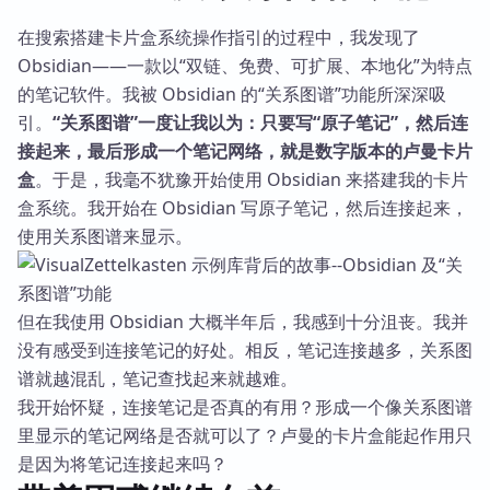
在搜索搭建卡片盒系统操作指引的过程中，我发现了
Obsidian——一款以“双链、免费、可扩展、本地化”为特点
的笔记软件。我被 Obsidian 的“关系图谱”功能所深深吸
引。
“关系图谱”一度让我以为：只要写“原子笔记”，然后连
接起来，最后形成一个笔记网络，就是数字版本的卢曼卡片
盒
。于是，我毫不犹豫开始使用 Obsidian 来搭建我的卡片
盒系统。我开始在 Obsidian 写原子笔记，然后连接起来，
使用关系图谱来显示。
但在我使用 Obsidian 大概半年后，我感到十分沮丧。我并
没有感受到连接笔记的好处。相反，笔记连接越多，关系图
谱就越混乱，笔记查找起来就越难。
我开始怀疑，连接笔记是否真的有用？形成一个像关系图谱
里显示的笔记网络是否就可以了？卢曼的卡片盒能起作用只
是因为将笔记连接起来吗？