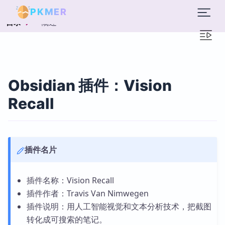
PKMER
概述
目录
Obsidian 插件：Vision
Recall
插件名片
插件名称：Vision Recall
插件作者：Travis Van Nimwegen
插件说明：用人工智能视觉和文本分析技术，把截图
转化成可搜索的笔记。