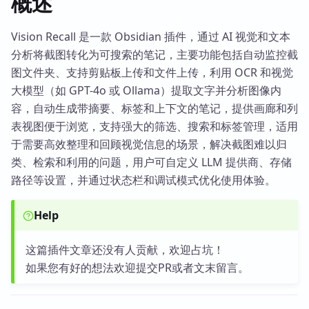
概述
Vision Recall 是一款 Obsidian 插件，通过 AI 视觉和文本
分析将截图转化为可搜索的笔记，主要功能包括自动监控截
图文件夹、支持剪贴板上传和文件上传，利用 OCR 和视觉
大模型（如 GPT-4o 或 Ollama）提取文字并分析图像内
容，自动生成带摘要、标签和上下文的笔记，提供画廊和列
表视图便于浏览，支持强大的筛选、搜索和标签管理，适用
于需要高效整理和回顾视觉信息的场景，解决截图难以归
类、检索和利用的问题，用户可自定义 LLM 提供商、存储
路径等设置，并通过状态栏和调试模式优化使用体验。
Help
这篇插件文章还没有人贡献，欢迎占坑！
如果您有好的想法欢迎提交PR或者文末留言。