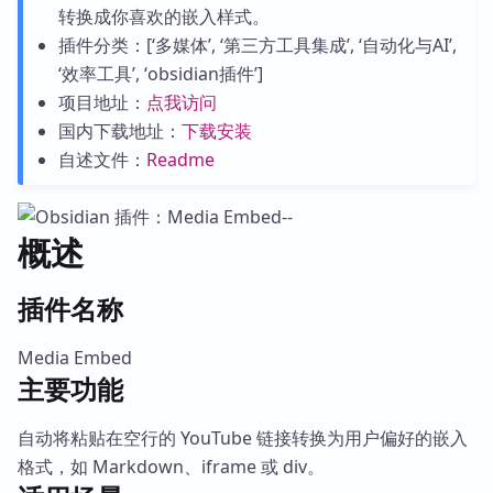
转换成你喜欢的嵌入样式。
插件分类：[‘多媒体’, ‘第三方工具集成’, ‘自动化与AI’,
‘效率工具’, ‘obsidian插件’]
项目地址：
点我访问
国内下载地址：
下载安装
自述文件：
Readme
概述
插件名称
Media Embed
主要功能
自动将粘贴在空行的 YouTube 链接转换为用户偏好的嵌入
格式，如 Markdown、iframe 或 div。