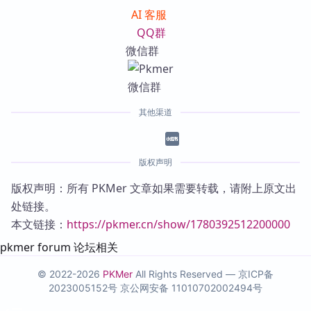
AI 客服
QQ群
微信群
其他渠道
版权声明
版权声明：所有 PKMer 文章如果需要转载，请附上原文出
处链接。
本文链接：
https://pkmer.cn/show/1780392512200000
pkmer forum 论坛相关
© 2022-2026
PKMer
All Rights Reserved —
京ICP备
2023005152号
京公网安备 11010702002494号