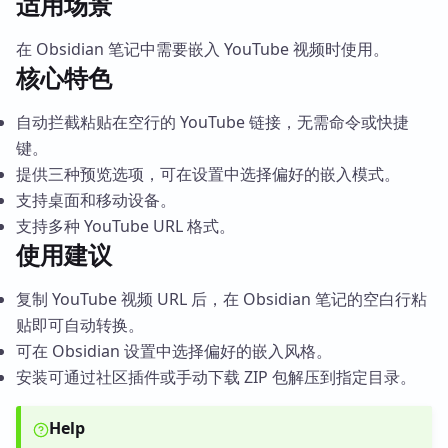
适用场景
在 Obsidian 笔记中需要嵌入 YouTube 视频时使用。
核心特色
自动拦截粘贴在空行的 YouTube 链接，无需命令或快捷
键。
提供三种预览选项，可在设置中选择偏好的嵌入模式。
支持桌面和移动设备。
支持多种 YouTube URL 格式。
使用建议
复制 YouTube 视频 URL 后，在 Obsidian 笔记的空白行粘
贴即可自动转换。
可在 Obsidian 设置中选择偏好的嵌入风格。
安装可通过社区插件或手动下载 ZIP 包解压到指定目录。
Help