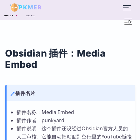
PKMER
概述
目录
Obsidian 插件：Media
Embed
插件名片
插件名称：Media Embed
插件作者：punkyard
插件说明：这个插件还没经过Obsidian官方人员的
人工审核。它能自动把粘贴到空行里的YouTube链接