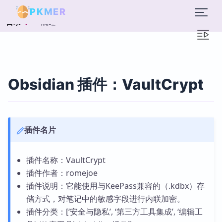
PKMER
概述
目录
Obsidian 插件：VaultCrypt
插件名片
插件名称：VaultCrypt
插件作者：romejoe
插件说明：它能使用与KeePass兼容的（.kdbx）存
储方式，对笔记中的敏感字段进行内联加密。
插件分类：[‘安全与隐私’, ‘第三方工具集成’, ‘编辑工