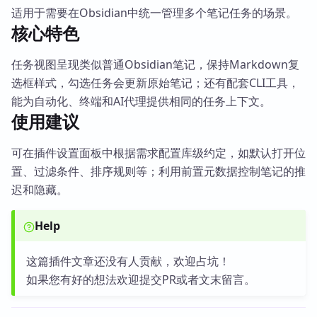
适用于需要在Obsidian中统一管理多个笔记任务的场景。
核心特色
任务视图呈现类似普通Obsidian笔记，保持Markdown复
选框样式，勾选任务会更新原始笔记；还有配套CLI工具，
能为自动化、终端和AI代理提供相同的任务上下文。
使用建议
可在插件设置面板中根据需求配置库级约定，如默认打开位
置、过滤条件、排序规则等；利用前置元数据控制笔记的推
迟和隐藏。
Help
这篇插件文章还没有人贡献，欢迎占坑！
如果您有好的想法欢迎提交PR或者文末留言。