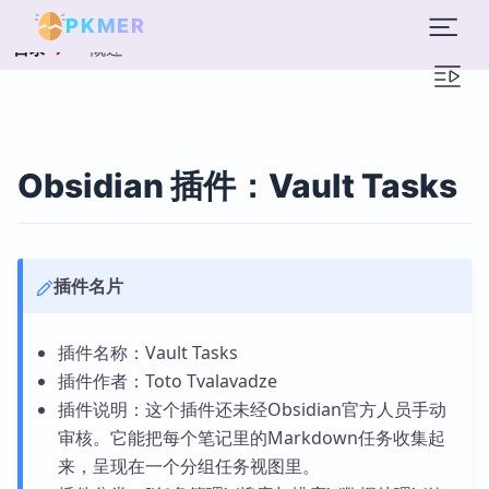
PKMER
概述
目录
Obsidian 插件：Vault Tasks
插件名片
插件名称：Vault Tasks
插件作者：Toto Tvalavadze
插件说明：这个插件还未经Obsidian官方人员手动
审核。它能把每个笔记里的Markdown任务收集起
来，呈现在一个分组任务视图里。