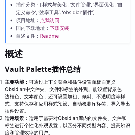
插件分类：[‘样式与美化’, ‘文件管理’, ‘界面优化’, ‘自
定义命令’, ‘效率工具’, ‘obsidian插件’]
项目地址：
点我访问
国内下载地址：
下载安装
自述文件：
Readme
概述
Vault Palette插件总结
主要功能
：可通过上下文菜单和插件设置面板自定义
Obsidian中文件夹、文件和标签的外观。能设置背景色、
边框色、文本颜色，还可设置加粗、倾斜、不透明度等样
式。支持保存和应用样式预设、自动检测库标签、导入导出
插件设置。
适用场景
：适用于需要对Obsidian库内的文件夹、文件和
标签进行个性化外观设置，以区分不同类型内容、提高辨识
度和管理效率的用户。