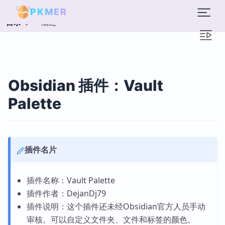
PKMER
概述
目录
Obsidian 插件：Vault
Palette
插件名片
插件名称：Vault Palette
插件作者：DejanDj79
插件说明：这个插件还未经Obsidian官方人员手动
审核。可以自定义文件夹、文件和标签的颜色。