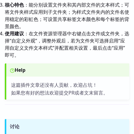
核心特色
：能分别设置文件夹和其内部文件的文本样式；可
将文件夹样式应用到子文件夹；为样式文件夹内的文件名使
用稳定的彩虹色；可设置共享标签文本颜色和每个标签的背
景颜色。
使用建议
：在文件资源管理器中右键点击文件或文件夹，选
择“自定义外观”，调整外观后，若为文件夹可选择启用“应
用自定义文件文本样式”并配置相关设置，最后点击“应用”
即可。
Help
这篇插件文章还没有人贡献，欢迎占坑！
如果您有好的想法欢迎提交PR或者文末留言。
讨论