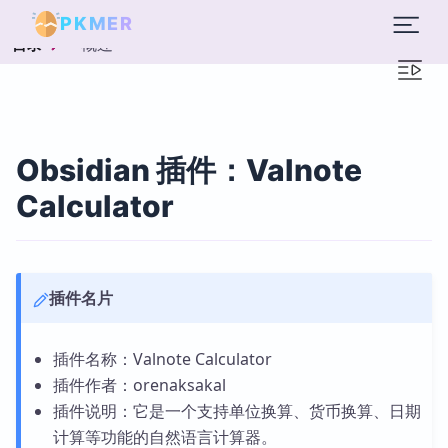
PKMER
概述
目录
Obsidian 插件：Valnote
Calculator
插件名片
插件名称：Valnote Calculator
插件作者：orenaksakal
插件说明：它是一个支持单位换算、货币换算、日期
计算等功能的自然语言计算器。