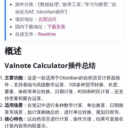
插件分类：[‘数据处理’, ‘效率工具’, ‘学习与教育’, ‘自
动化与AI’, ‘obsidian插件’]
项目地址：
点我访问
国内下载地址：
下载安装
自述文件：
Readme
概述
Valnote Calculator插件总结
主要功能
：这是一款适用于Obsidian的自然语言计算器插
件，支持基础与高级数学运算、100多种货币转换、长度、
重量、体积等单位转换、日期计算、时间和时区计算，还支
持变量和聚合运算。
适用场景
：在笔记中进行各种数学计算、单位换算、日期推
算等场景，如计算购物总价、进行单位转换、规划日程等。
核心特色
：以自然语言进行计算，操作方便，结果可直接在
计算内容旁内联显示。