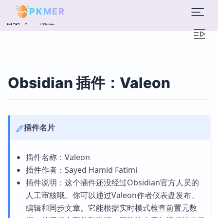
PKMER
概述
目录
Obsidian 插件：Valeon
插件名片
插件名称：Valeon
插件作者：Sayed Hamid Fatimi
插件说明：这个插件还没经过Obsidian官方人员的
人工审核哦。你可以通过Valeon作者仪表盘发布、
编辑和同步文章。它能根据实时模式检查前置元数