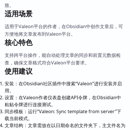
致。
适用场景
适用于Valeon平台的作者，在Obsidian中创作文章后，可
方便地将文章发布到Valeon平台。
核心特色
支持跨平台操作，能自动处理文章的同步和前置元数据检
查，确保文章格式符合Valeon平台要求。
使用建议
安装：在Obsidian社区插件中搜索“Valeon”进行安装并启
用。
设置：在Valeon作者仪表盘创建API令牌，在Obsidian中
粘贴令牌进行连接测试。
同步模板：运行“Valeon: Sync template from server”下
载当前模式。
文章结构：文章需放在以日期命名的文件夹下，主文件名为