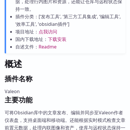
据，处理行内图片和资源，还能让仓库与远程状态保
持一致。
插件分类：[‘发布工具’, ‘第三方工具集成’, ‘编辑工具’,
‘效率工具’, ‘obsidian插件’]
项目地址：
点我访问
国内下载地址：
下载安装
自述文件：
Readme
概述
插件名称
Valeon
主要功能
可将Obsidian库中的文章发布、编辑并同步至Valeon作者
仪表盘，支持桌面端和移动端。还能根据实时模式检查文章
前置元数据，处理内联图像和资产，使库与远程状态保持一