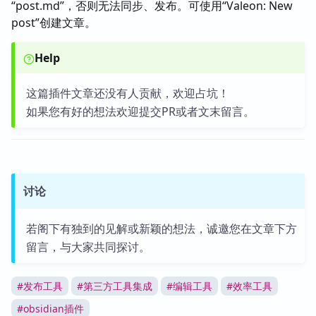
“post.md”，否则无法同步、发布。可使用“Valeon: New
post”创建文章。
Help
这篇插件文章还没有人贡献，欢迎占坑！
如果您有好的想法欢迎提交PR或者文末留言。
讨论
若阁下有独到的见解或新颖的想法，诚邀您在文章下方
留言，与大家共同探讨。
#
发布工具
#
第三方工具集成
#
编辑工具
#
效率工具
#
obsidian插件