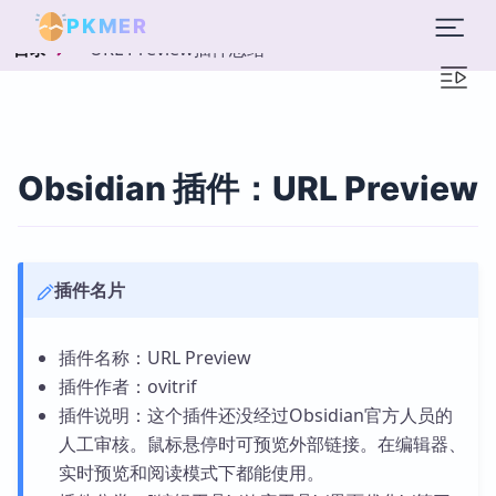
PKMER
URL Preview插件总结
目录
Obsidian 插件：URL Preview
插件名片
插件名称：URL Preview
插件作者：ovitrif
插件说明：这个插件还没经过Obsidian官方人员的
人工审核。鼠标悬停时可预览外部链接。在编辑器、
实时预览和阅读模式下都能使用。