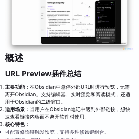
概述
URL Preview插件总结
主要功能
：在Obsidian中悬停外部URL时进行预览，无需
离开Obsidian。支持编辑器、实时预览和阅读模式，还适
用于Obsidian的二级窗口。
适用场景
：当用户在Obsidian笔记中遇到外部链接，想快
速查看链接内容而不离开软件时使用。
核心特色
：
可配置修饰键触发预览，支持多种修饰键组合。