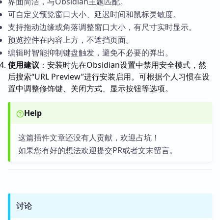
界面简洁，与Obsidian主题匹配。
可自定义预览窗口大小、延迟时间和鼠标灵敏度。
支持拖动边缘或角落调整窗口大小，有尺寸实时显示。
预览控件在内容上方，不遮挡页面。
编辑时智能抑制键盘触发，避免不必要的弹出。
使用建议
：安装时先在Obsidian设置中禁用安全模式，然
后搜索“URL Preview”进行安装启用。可根据个人习惯在设
置中调整修饰键、关闭方式、显示按钮等选项。
Help
这篇插件文章还没有人贡献，欢迎占坑！
如果您有好的想法欢迎提交PR或者文末留言。
讨论