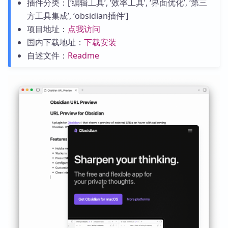
插件分类：[‘编辑工具’, ‘效率工具’, ‘界面优化’, ‘第三
方工具集成’, ‘obsidian插件’]
项目地址：
点我访问
国内下载地址：
下载安装
自述文件：
Readme