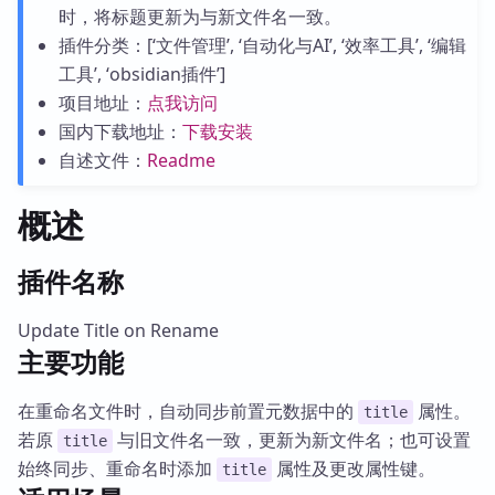
时，将标题更新为与新文件名一致。
插件分类：[‘文件管理’, ‘自动化与AI’, ‘效率工具’, ‘编辑
工具’, ‘obsidian插件’]
项目地址：
点我访问
国内下载地址：
下载安装
自述文件：
Readme
概述
插件名称
Update Title on Rename
主要功能
在重命名文件时，自动同步前置元数据中的
属性。
title
若原
与旧文件名一致，更新为新文件名；也可设置
title
始终同步、重命名时添加
属性及更改属性键。
title