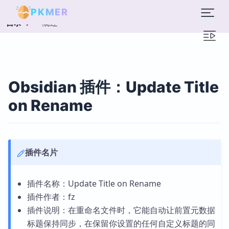
PKMER
概述
目录
Obsidian 插件：Update Title
on Rename
插件名片
插件名称：Update Title on Rename
插件作者：fz
插件说明：在重命名文件时，它能自动让前置元数据
标题保持同步，在保留你设置的任何自定义标题的同