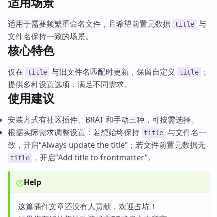
适用场景
适用于需要频繁重命名文件，且希望前置元数据
与
title
文件名保持一致的场景。
核心特色
仅在
与旧文件名匹配时更新，保留自定义
；
title
title
提供多种设置选项，满足不同需求。
使用建议
安装方式有社区插件、BRAT 和手动三种，可按需选择。
根据实际需求调整设置：若想始终保持
与文件名一
title
致，开启“Always update the title”；若文件前置元数据无
，开启“Add title to frontmatter”。
title
Help
这篇插件文章还没有人贡献，欢迎占坑！