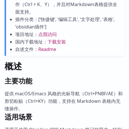
作（Ctrl + K、Y），并且对Markdown表格提供全
面支持。
插件分类：[‘快捷键’, ‘编辑工具’, ‘文字处理’, ‘表格’,
‘obsidian插件’]
项目地址：
点我访问
国内下载地址：
下载安装
自述文件：
Readme
概述
主要功能
提供 macOS/Emacs 风格的光标导航（Ctrl+PNBF/AE）和
剪切粘贴（Ctrl+KY）功能，支持在 Markdown 表格内无
缝操作。
适用场景