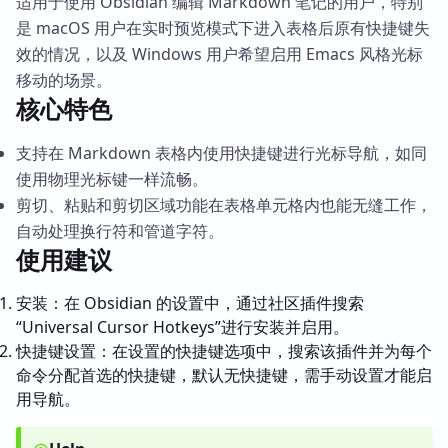
适用于使用 Obsidian 编辑 Markdown 笔记的用户，特别
是 macOS 用户在实时预览模式下进入表格后原有快捷键失
效的情况，以及 Windows 用户希望启用 Emacs 风格光标
移动的场景。
核心特色
支持在 Markdown 表格内使用快捷键进行光标导航，如同
使用物理光标键一样流畅。
剪切、粘贴和剪切区域功能在表格单元格内也能无缝工作，
自动处理换行符和管道字符。
使用建议
安装：在 Obsidian 的设置中，通过社区插件搜索
“Universal Cursor Hotkeys”进行安装并启用。
快捷键设置：在设置的快捷键选项中，搜索该插件并为每个
命令分配首选的快捷键，默认无快捷键，需手动设置才能启
用导航。