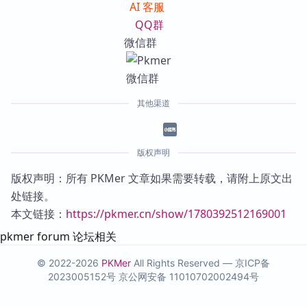
AI 客服
QQ群
微信群
其他渠道
版权声明
版权声明：所有 PKMer 文章如果需要转载，请附上原文出
处链接。
本文链接：
https://pkmer.cn/show/1780392512169001
pkmer forum 论坛相关
© 2022-2026
PKMer
All Rights Reserved —
京ICP备
2023005152号
京公网安备 11010702002494号