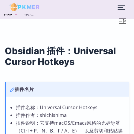
PKMER
概述
目录
Obsidian 插件：Universal
Cursor Hotkeys
插件名片
插件名称：Universal Cursor Hotkeys
插件作者：shichishima
插件说明：它支持macOS/Emacs风格的光标导航
（Ctrl + P、N、B、F / A、E），以及剪切和粘贴操