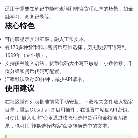
适用于需要在笔记中随时查询和转换货币汇率的场景，如金
融学习、商务记录等。
核心特色
可内联显示实时汇率，融入正常文本。
有170多种货币和加密货币可供选择，历史数据可追溯到
1999年（专业版）。
支持多种输入语法，货币代码大小写不敏感，小数位数、千
位分组和货币代码可配置。
汇率默认缓存60分钟，减少API请求。
使用建议
在社区插件列表批准前需手动安装。下载相关文件放入指定
目录，重启Obsidian并启用插件，在设置中粘贴API密钥。
可使用“插入汇率”命令通过模态框选择货币和金额插入结
果，也可用“转换选择内容”命令转换选中的文本。