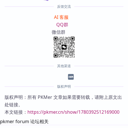
反馈交流
AI 客服
QQ群
微信群
其他渠道
版权声明
版权声明：所有 PKMer 文章如果需要转载，请附上原文出
处链接。
本文链接：
https://pkmer.cn/show/1780392512169000
pkmer forum 论坛相关