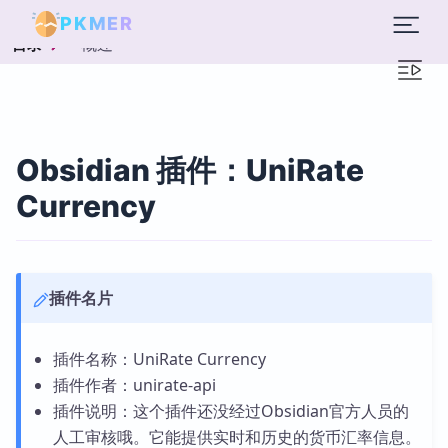
PKMER
概述
目录
Obsidian 插件：UniRate
Currency
插件名片
插件名称：UniRate Currency
插件作者：unirate-api
插件说明：这个插件还没经过Obsidian官方人员的
人工审核哦。它能提供实时和历史的货币汇率信息。