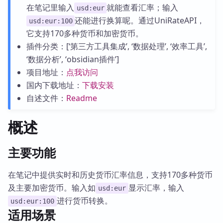
在笔记里输入
就能查看汇率；输入
usd:eur
还能进行换算呢。通过UniRateAPI，
usd:eur:100
它支持170多种货币和加密货币。
插件分类：[‘第三方工具集成’, ‘数据处理’, ‘效率工具’,
‘数据分析’, ‘obsidian插件’]
项目地址：
点我访问
国内下载地址：
下载安装
自述文件：
Readme
概述
主要功能
在笔记中提供实时和历史货币汇率信息，支持170多种货币
及主要加密货币。输入如
显示汇率，输入
usd:eur
进行货币转换。
usd:eur:100
适用场景