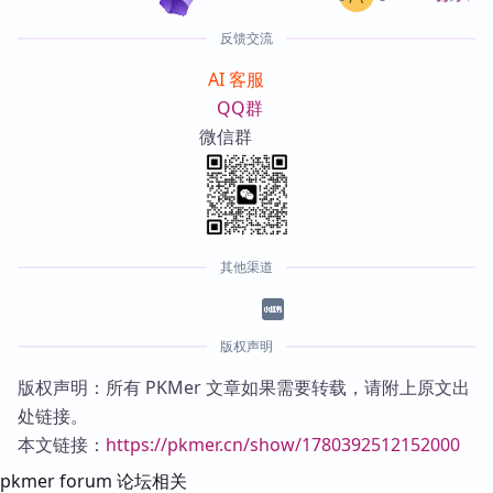
反馈交流
AI 客服
QQ群
微信群
其他渠道
版权声明
版权声明：所有 PKMer 文章如果需要转载，请附上原文出
处链接。
本文链接：
https://pkmer.cn/show/1780392512152000
pkmer forum 论坛相关