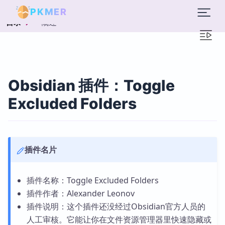
PKMER
概述
目录
Obsidian 插件：Toggle
Excluded Folders
插件名片
插件名称：Toggle Excluded Folders
插件作者：Alexander Leonov
插件说明：这个插件还没经过Obsidian官方人员的
人工审核。它能让你在文件资源管理器里快速隐藏或