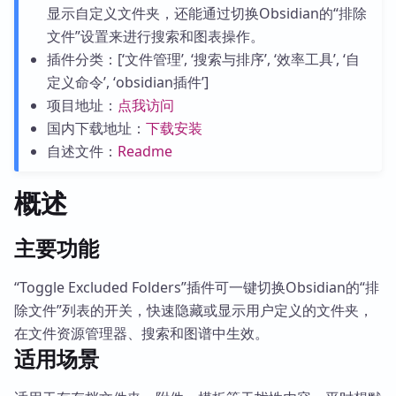
显示自定义文件夹，还能通过切换Obsidian的“排除
文件”设置来进行搜索和图表操作。
插件分类：[‘文件管理’, ‘搜索与排序’, ‘效率工具’, ‘自
定义命令’, ‘obsidian插件’]
项目地址：
点我访问
国内下载地址：
下载安装
自述文件：
Readme
概述
主要功能
“Toggle Excluded Folders”插件可一键切换Obsidian的“排
除文件”列表的开关，快速隐藏或显示用户定义的文件夹，
在文件资源管理器、搜索和图谱中生效。
适用场景