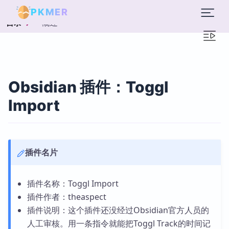
PKMER
概述
目录
Obsidian 插件：Toggl
Import
插件名片
插件名称：Toggl Import
插件作者：theaspect
插件说明：这个插件还没经过Obsidian官方人员的
人工审核。用一条指令就能把Toggl Track的时间记