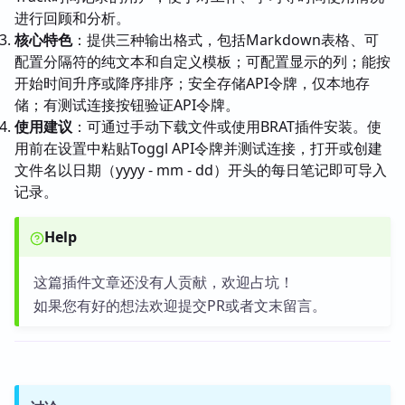
进行回顾和分析。
核心特色
：提供三种输出格式，包括Markdown表格、可
配置分隔符的纯文本和自定义模板；可配置显示的列；能按
开始时间升序或降序排序；安全存储API令牌，仅本地存
储；有测试连接按钮验证API令牌。
使用建议
：可通过手动下载文件或使用BRAT插件安装。使
用前在设置中粘贴Toggl API令牌并测试连接，打开或创建
文件名以日期（yyyy - mm - dd）开头的每日笔记即可导入
记录。
Help
这篇插件文章还没有人贡献，欢迎占坑！
如果您有好的想法欢迎提交PR或者文末留言。