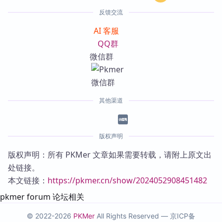
反馈交流
AI 客服
QQ群
微信群
其他渠道
版权声明
版权声明：所有 PKMer 文章如果需要转载，请附上原文出
处链接。
本文链接：
https://pkmer.cn/show/2024052908451482
pkmer forum 论坛相关
© 2022-2026
PKMer
All Rights Reserved —
京ICP备