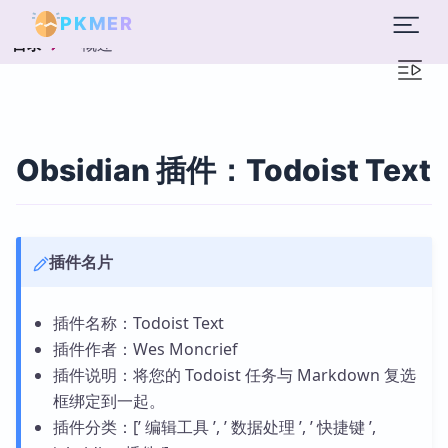
PKMER
概述
目录
Obsidian 插件：Todoist Text
插件名片
插件名称：Todoist Text
插件作者：Wes Moncrief
插件说明：将您的 Todoist 任务与 Markdown 复选
框绑定到一起。
插件分类：[’ 编辑工具 ’, ’ 数据处理 ’, ’ 快捷键 ’,