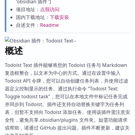
‘obsidian 插件 ‘]
项目地址：
点我访问
国内下载地址：
下载安装
自述文件：
Readme
概述
Todoist Text 插件能够将您的 Todoist 任务与 Markdown
复选框整合，以文本为中心的方式。通过在设置中输入
Todoist API 令牌，您可以自动创建任务列表，并使用过滤
器定义控制显示的任务。通过执行命令 “Todoist Text:
Toggle todoist task”，您可以在本地文件中标记任务完成
并同步到 Todoist。插件还支持自动替换关键字为任务列
表，但暂不支持向 Todoist 添加任务。使用该插件需注意安
全性，避免共享.obsidian/plugins 文件夹。如需功能请求
或帮助，请通过 GitHub 提出问题。插件不断更新，建议关