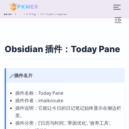
PKMER
Today Pane插件总结
目录
Obsidian 插件：Today Pane
插件名片
插件名称：Today Pane
插件作者：imaikosuke
插件说明：它能让今日的日记笔记始终显示在侧边栏
里。
插件分类：[‘日历与时间’, ‘界面优化’, ‘效率工具’,