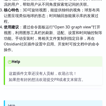
况的用户，帮助用户从不同角度探索笔记间的关联。
核心特色
：3D可旋转视图，能提供独特的视角；球形布局
让图呈现类似地球的形态；时间轴回放能展示库的发展过
程。
使用建议
：通过命令面板运行“Open 3D graph view”打开
视图，利用图形工具栏的刷新、适配、设置和时间轴控制等
功能。手动安装时，将相关文件复制到指定目录，再在
Obsidian社区插件设置中启用。开发时可按文档中的命令
操作。
Help
这篇插件文章还没有人贡献，欢迎占坑！
如果您有好的想法欢迎提交PR或者文末留言。