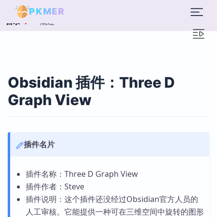
PKMER
概述
目录
Obsidian 插件：Three D
Graph View
插件名片
插件名称：Three D Graph View
插件作者：Steve
插件说明：这个插件还没经过Obsidian官方人员的
人工审核。它能提供一种可在三维空间中旋转的图形