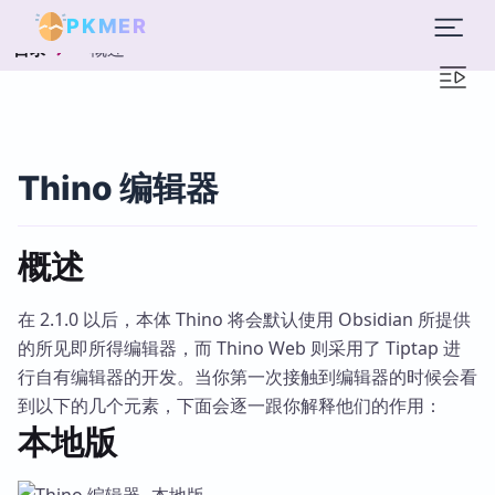
PKMER
概述
目录
Thino 编辑器
概述
在 2.1.0 以后，本体 Thino 将会默认使用 Obsidian 所提供
的所见即所得编辑器，而 Thino Web 则采用了 Tiptap 进
行自有编辑器的开发。当你第一次接触到编辑器的时候会看
到以下的几个元素，下面会逐一跟你解释他们的作用：
本地版