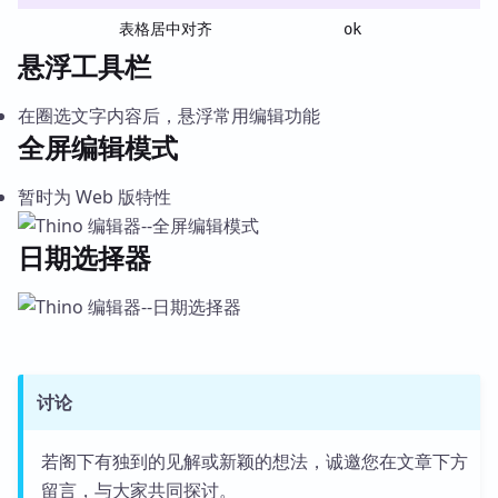
表格居中对齐
ok
悬浮工具栏
在圈选文字内容后，悬浮常用编辑功能
全屏编辑模式
暂时为 Web 版特性
日期选择器
讨论
若阁下有独到的见解或新颖的想法，诚邀您在文章下方
留言，与大家共同探讨。