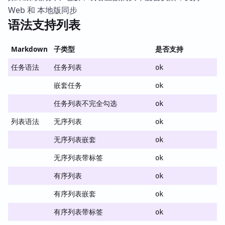
Web 和 本地版同步
语法支持列表
Markdown
子类型
是否支持
任务语法
任务列表
ok
嵌套任务
ok
任务列表不完全勾选
ok
列表语法
无序列表
ok
无序列表嵌套
ok
无序列表带标签
ok
有序列表
ok
有序列表嵌套
ok
有序列表带标签
ok