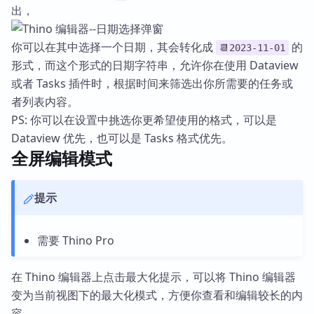
出，
你可以在其中选择一个日期，其会转化成
的
📆2023-11-01
形式，而这个形式的日期字符串，允许你在使用 Dataview
或者 Tasks 插件时，根据时间来筛选出你所需要的任务或
者列表内容。
PS: 你可以在设置中挑选你更希望使用的格式，可以是
Dataview 优先，也可以是 Tasks 格式优先。
全屏编辑模式
提示
需要 Thino Pro
在 Thino 编辑器上点击最大化提示，可以将 Thino 编辑器
变为当前视图下的最大化模式，方便你查看和编辑较长的内
容。