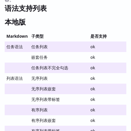
语法支持列表
本地版
Markdown
子类型
是否支持
任务语法
任务列表
ok
嵌套任务
ok
任务列表不完全勾选
ok
列表语法
无序列表
ok
无序列表嵌套
ok
无序列表带标签
ok
有序列表
ok
有序列表嵌套
ok