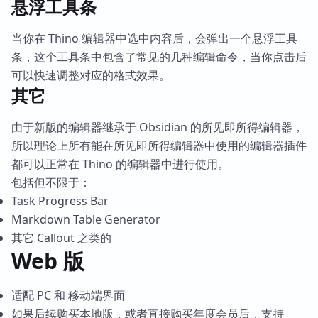
悬浮工具条
当你在 Thino 编辑器中选中内容后，会弹出一个悬浮工具
条，这个工具条中包含了常见的几种编辑命令，当你点击后
可以快速调整对应的格式效果。
其它
由于新版的编辑器继承于 Obsidian 的所见即所得编辑器，
所以理论上所有能在所见即所得编辑器中使用的编辑器插件
都可以正常在 Thino 的编辑器中进行使用。
包括但不限于：
Task Progress Bar
Markdown Table Generator
其它 Callout 之类的
Web 版
适配 PC 和 移动端界面
如果后续购买本地版，或者直接购买年度会员后，支持