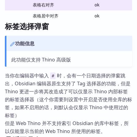
表格右对齐
ok
表格居中对齐
ok
标签选择弹窗
功能信息
此功能仅支持 Thino 高级版
当你在编辑器中输入
时，会有一个日期选择的弹窗跳
#
出，Obsidian 编辑器原生支持了 Tag 选择器的功能，但是
Thino 更进一步将其改造成了可以仅显示 Thino 内部标签
的标签选择器（这个你需要到设置中开启是否使用全库的标
签，如果不启用的话，则默认会仅显示 Thino 中使用过的
标签）
但是 Web Thino 并不支持索引 Obsidian 的库中标签，所
以仅能显示当前的 Web Thino 所使用的标签。