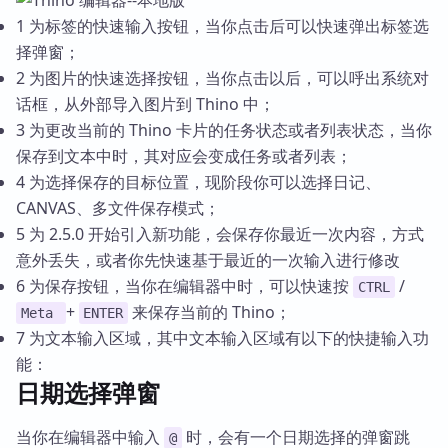
1 为标签的快速输入按钮，当你点击后可以快速弹出标签选
择弹窗；
2 为图片的快速选择按钮，当你点击以后，可以呼出系统对
话框，从外部导入图片到 Thino 中；
3 为更改当前的 Thino 卡片的任务状态或者列表状态，当你
保存到文本中时，其对应会变成任务或者列表；
4 为选择保存的目标位置，现阶段你可以选择日记、
CANVAS、多文件保存模式；
5 为 2.5.0 开始引入新功能，会保存你最近一次内容，方式
意外丢失，或者你先快速基于最近的一次输入进行修改
6 为保存按钮，当你在编辑器中时，可以快速按
/
CTRL
+
来保存当前的 Thino；
Meta
ENTER
7 为文本输入区域，其中文本输入区域有以下的快捷输入功
能：
日期选择弹窗
当你在编辑器中输入
时，会有一个日期选择的弹窗跳
@