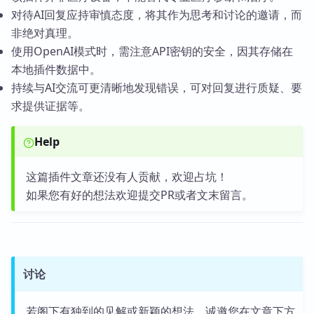
对待AI回复应持审慎态度，将其作为思考和讨论的邀请，而
非绝对真理。
使用OpenAI模式时，需注意API密钥的安全，因其存储在
本地插件数据中。
持续与AI交流可更清晰地发现错误，可对回复进行质疑、要
求提供证据等。
Help
这篇插件文章还没有人贡献，欢迎占坑！
如果您有好的想法欢迎提交PR或者文末留言。
讨论
若阁下有独到的见解或新颖的想法，诚邀您在文章下方