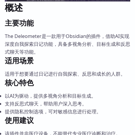
概述
主要功能
The Deleometer是一款用于Obsidian的插件，借助AI实现
深度自我探索日记功能，具备多视角分析、目标生成和反思
式聊天等功能。
适用场景
适用于想要通过日记进行自我探索、反思和成长的人群。
核心特色
以AI为驱动，提供多视角分析和目标生成。
支持反思式聊天，帮助用户深入思考。
提供隐私控制选项，可对敏感信息进行处理。
使用建议
该插件并非医疗设备，不能替代专业医疗诊断和治疗。