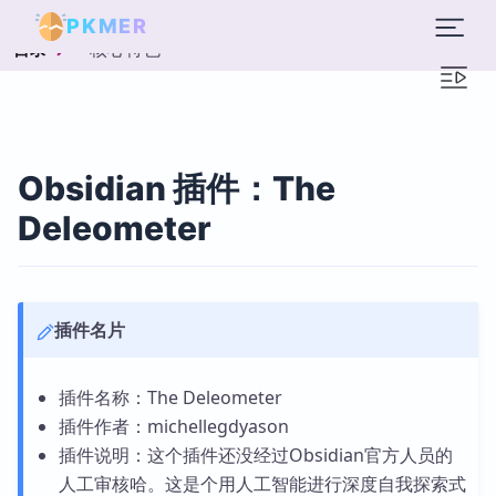
PKMER
核心特色
目录
Obsidian 插件：The
Deleometer
插件名片
插件名称：The Deleometer
插件作者：michellegdyason
插件说明：这个插件还没经过Obsidian官方人员的
人工审核哈。这是个用人工智能进行深度自我探索式