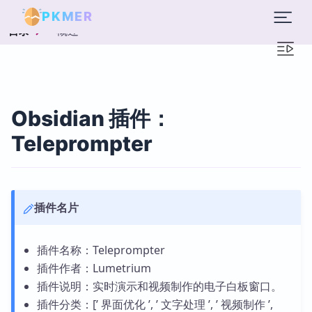
PKMER
概述
目录
Obsidian 插件：
Teleprompter
插件名片
插件名称：Teleprompter
插件作者：Lumetrium
插件说明：实时演示和视频制作的电子白板窗口。
插件分类：[’ 界面优化 ’, ’ 文字处理 ’, ’ 视频制作 ’,