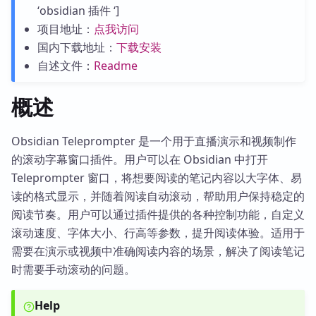
‘obsidian 插件 ‘]
项目地址：
点我访问
国内下载地址：
下载安装
自述文件：
Readme
概述
Obsidian Teleprompter 是一个用于直播演示和视频制作
的滚动字幕窗口插件。用户可以在 Obsidian 中打开
Teleprompter 窗口，将想要阅读的笔记内容以大字体、易
读的格式显示，并随着阅读自动滚动，帮助用户保持稳定的
阅读节奏。用户可以通过插件提供的各种控制功能，自定义
滚动速度、字体大小、行高等参数，提升阅读体验。适用于
需要在演示或视频中准确阅读内容的场景，解决了阅读笔记
时需要手动滚动的问题。
Help