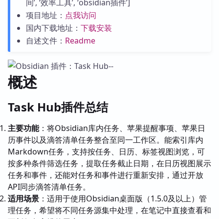
间’, ‘效率工具’, ‘obsidian插件’]
项目地址：
点我访问
国内下载地址：
下载安装
自述文件：
Readme
概述
Task Hub插件总结
主要功能
：将Obsidian库内任务、苹果提醒事项、苹果日
历事件以及滴答清单任务整合至同一工作区。能索引库内
Markdown任务，支持按任务、日历、标签视图浏览，可
按多种条件筛选任务，提取任务截止日期，在日历视图展示
任务和事件，还能对任务和事件进行重新安排，通过开放
API同步滴答清单任务。
适用场景
：适用于使用Obsidian桌面版（1.5.0及以上）管
理任务，希望将不同任务源集中处理，在笔记中直接查看和