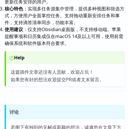
更新任务安排的用户。
核心特色
：实现多任务源集中管理，提供多种视图和筛选方
式，方便用户全面掌控任务。支持拖动重新安排任务和事
件，支持滴答清单同步，功能丰富。
使用建议
：仅支持Obsidian桌面版，不支持移动端。苹果
提醒事项和日历集成仅在macOS 14及以上可用，使用前需
确保系统和软件版本符合要求。
Help
这篇插件文章还没有人贡献，欢迎占坑！
如果您有好的想法欢迎提交PR或者文末留言。
讨论
若阁下有独到的见解或新颖的想法，诚邀您在文章下方