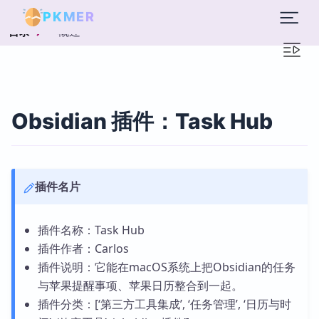
PKMER
概述
目录
Obsidian 插件：Task Hub
插件名片
插件名称：Task Hub
插件作者：Carlos
插件说明：它能在macOS系统上把Obsidian的任务
与苹果提醒事项、苹果日历整合到一起。
插件分类：[‘第三方工具集成’, ‘任务管理’, ‘日历与时