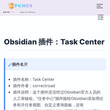
PKMER
适用场景
目录
Obsidian 插件：Task Center
插件名片
插件名称：Task Center
插件作者：correctroad
插件说明：这个插件还没经过Obsidian官方人员的
人工审核哈。“任务中心”插件能给Obsidian添加周任
务和月任务视图、自定义查询面板，还有