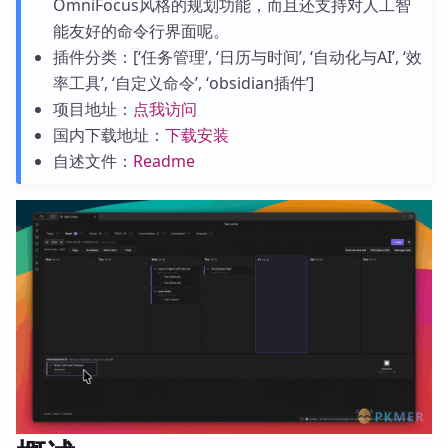
OmniFocus风格的规划功能，而且还支持对人工智
能友好的命令行界面呢。
插件分类：[‘任务管理’, ‘日历与时间’, ‘自动化与AI’, ‘效
率工具’, ‘自定义命令’, ‘obsidian插件’]
项目地址：
点我访问
国内下载地址：
下载安装
自述文件：
Readme