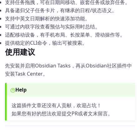
支持任务拖拽，可在日期间移动、嵌套任务或放弃任务。
具备递归父子任务卡片，有继承的日程/状态语义。
支持中英文日期解析的快速添加功能。
可通过内联字段查看预估与实际用时总结。
适配移动设备，有手机布局、长按菜单、滑动操作等。
提供稳定的CLI命令，输出可被搜索。
使用建议
先安装并启用Obsidian Tasks，再从Obsidian社区插件中
安装Task Center。
Help
这篇插件文章还没有人贡献，欢迎占坑！
如果您有好的想法欢迎提交PR或者文末留言。