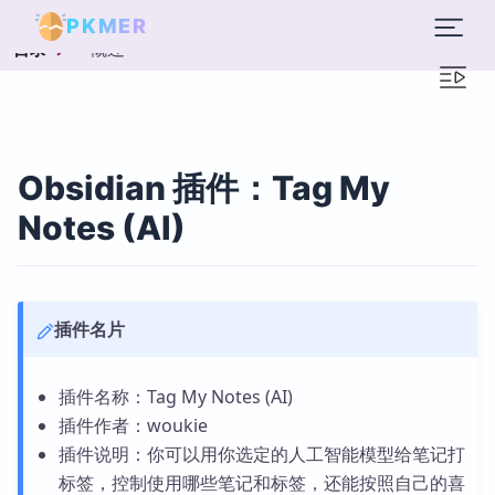
PKMER
概述
目录
Obsidian 插件：Tag My
Notes (AI)
插件名片
插件名称：Tag My Notes (AI)
插件作者：woukie
插件说明：你可以用你选定的人工智能模型给笔记打
标签，控制使用哪些笔记和标签，还能按照自己的喜