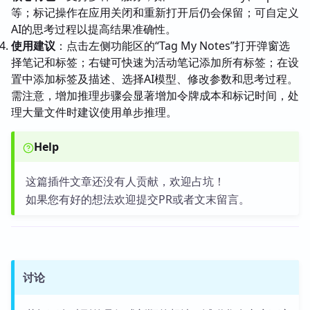
等；标记操作在应用关闭和重新打开后仍会保留；可自定义
AI的思考过程以提高结果准确性。
使用建议
：点击左侧功能区的“Tag My Notes”打开弹窗选
择笔记和标签；右键可快速为活动笔记添加所有标签；在设
置中添加标签及描述、选择AI模型、修改参数和思考过程。
需注意，增加推理步骤会显著增加令牌成本和标记时间，处
理大量文件时建议使用单步推理。
Help
这篇插件文章还没有人贡献，欢迎占坑！
如果您有好的想法欢迎提交PR或者文末留言。
讨论