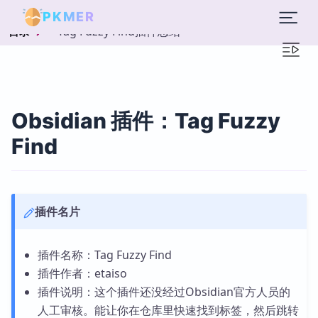
PKMER
Tag Fuzzy Find插件总结
目录
Obsidian 插件：Tag Fuzzy
Find
插件名片
插件名称：Tag Fuzzy Find
插件作者：etaiso
插件说明：这个插件还没经过Obsidian官方人员的
人工审核。能让你在仓库里快速找到标签，然后跳转