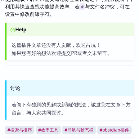
利用其快速查找功能提高效率。若
与文件名冲突，可在
#
设置中修改前缀字符。
Help
这篇插件文章还没有人贡献，欢迎占坑！
如果您有好的想法欢迎提交PR或者文末留言。
讨论
若阁下有独到的见解或新颖的想法，诚邀您在文章下方
留言，与大家共同探讨。
#
搜索与排序
#
效率工具
#
导航与状态栏
#
obsidian插件