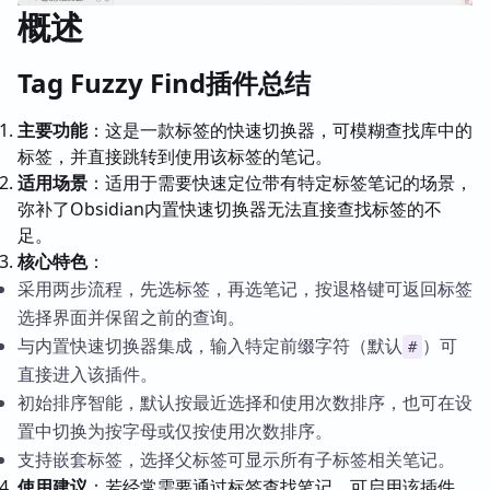
概述
Tag Fuzzy Find插件总结
主要功能
：这是一款标签的快速切换器，可模糊查找库中的
标签，并直接跳转到使用该标签的笔记。
适用场景
：适用于需要快速定位带有特定标签笔记的场景，
弥补了Obsidian内置快速切换器无法直接查找标签的不
足。
核心特色
：
采用两步流程，先选标签，再选笔记，按退格键可返回标签
选择界面并保留之前的查询。
与内置快速切换器集成，输入特定前缀字符（默认
）可
#
直接进入该插件。
初始排序智能，默认按最近选择和使用次数排序，也可在设
置中切换为按字母或仅按使用次数排序。
支持嵌套标签，选择父标签可显示所有子标签相关笔记。
使用建议
：若经常需要通过标签查找笔记，可启用该插件，