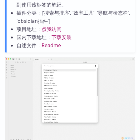
到使用该标签的笔记。
插件分类：[‘搜索与排序’, ‘效率工具’, ‘导航与状态栏’,
‘obsidian插件’]
项目地址：
点我访问
国内下载地址：
下载安装
自述文件：
Readme