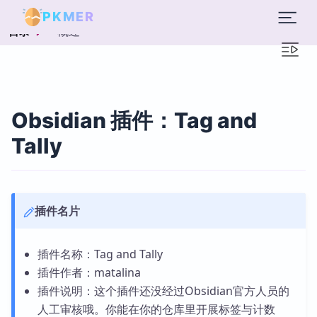
PKMER
概述
目录
Obsidian 插件：Tag and
Tally
插件名片
插件名称：Tag and Tally
插件作者：matalina
插件说明：这个插件还没经过Obsidian官方人员的
人工审核哦。你能在你的仓库里开展标签与计数