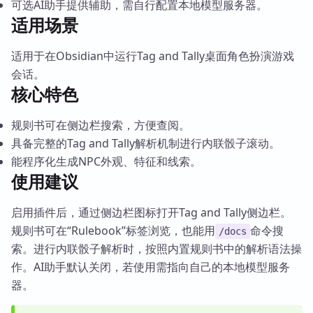
可选AI助手提供辅助，需自行配置本地模型服务器。
适用场景
适用于在Obsidian中运行Tag and Tally桌面角色扮演游戏
会话。
核心特色
规则书可在侧边栏搜索，方便查阅。
具备完整的Tag and Tally解析机制进行内联骰子滚动。
能程序化生成NPC外观、特征和线索。
使用建议
启用插件后，通过侧边栏图标打开Tag and Tally侧边栏。
规则书可在“Rulebook”标签浏览，也能用
命令搜
/docs
索。进行内联骰子解析时，按照内置规则书中的解析语法操
作。AI助手默认关闭，若使用需指向自己的本地模型服务
器。