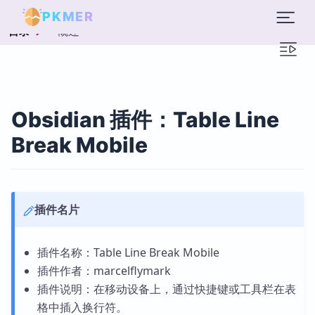
PKMER
概述
目录
Obsidian 插件：Table Line
Break Mobile
插件名片
插件名称：Table Line Break Mobile
插件作者：marcelflymark
插件说明：在移动设备上，通过快捷键或工具栏在表
格中插入换行符。