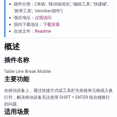
插件分类：[‘表格’, ‘移动端优化’, ‘编辑工具’, ‘快捷键’,
‘效率工具’, ‘obsidian插件’]
项目地址：
点我访问
国内下载地址：
下载安装
自述文件：
Readme
概述
插件名称
Table Line Break Mobile
主要功能
在移动设备上，通过快捷方式或工具栏为表格单元格插入换
行符，解决移动设备无法使用 SHIFT + ENTER 组合键换行
的问题。
适用场景