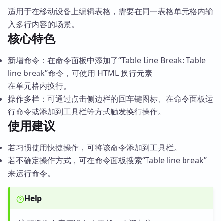
适用于在移动设备上编辑表格，需要在同一表格单元格内输
入多行内容的场景。
核心特色
新增命令：在命令面板中添加了“Table Line Break: Table
line break”命令，可使用 HTML 换行元素
在单元格内换行。
操作多样：可通过点击侧边栏的回车键图标、在命令面板运
行命令或添加到工具栏等方式触发换行操作。
使用建议
若习惯使用快捷操作，可将该命令添加到工具栏。
若不确定操作方式，可在命令面板搜索“Table line break”
来运行命令。
Help