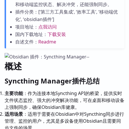
和移动端监控状态、解决冲突，还能强制同步。
插件分类：[‘第三方工具集成’, ‘效率工具’, ‘移动端优
化’, ‘obsidian插件’]
项目地址：
点我访问
国内下载地址：
下载安装
自述文件：
Readme
概述
Syncthing Manager插件总结
主要功能
：作为连接本地Syncthing API的桥梁，提供实时
文件状态监控、强大的冲突解决功能，可在桌面和移动设备
上强制同步，确保Obsidian库健康。
适用场景
：适用于需要在Obsidian中对Syncthing同步进行
管理、监控的用户，尤其是多设备使用Obsidian且需要同
步文件的场景。