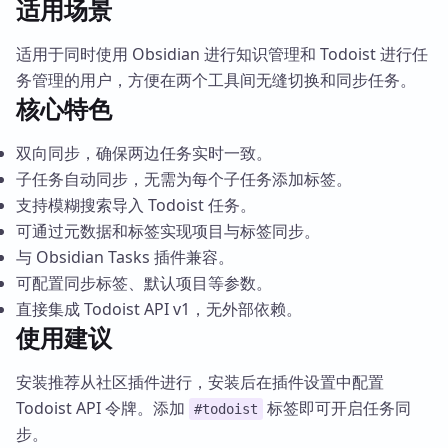
适用场景
适用于同时使用 Obsidian 进行知识管理和 Todoist 进行任
务管理的用户，方便在两个工具间无缝切换和同步任务。
核心特色
双向同步，确保两边任务实时一致。
子任务自动同步，无需为每个子任务添加标签。
支持模糊搜索导入 Todoist 任务。
可通过元数据和标签实现项目与标签同步。
与 Obsidian Tasks 插件兼容。
可配置同步标签、默认项目等参数。
直接集成 Todoist API v1，无外部依赖。
使用建议
安装推荐从社区插件进行，安装后在插件设置中配置
Todoist API 令牌。添加
标签即可开启任务同
#todoist
步。