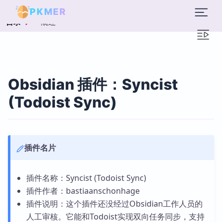
PKMER
概述
目录
Obsidian 插件：Syncist
(Todoist Sync)
插件名片
插件名称：Syncist (Todoist Sync)
插件作者：bastiaanschonhage
插件说明：这个插件还没经过Obsidian工作人员的
人工审核。它能和Todoist实现双向任务同步，支持