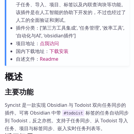
子任务、导入、项目、标签以及内联查询块等功能。
该插件是在人工智能的协助下开发的，不过也经过了
人工的全面验证和测试。
插件分类：[‘第三方工具集成’, ‘任务管理’, ‘效率工具’,
‘自动化与AI’, ‘obsidian插件’]
项目地址：
点我访问
国内下载地址：
下载安装
自述文件：
Readme
概述
主要功能
Syncist 是一款实现 Obsidian 与 Todoist 双向任务同步的
插件。可将 Obsidian 中带
标签的任务自动同步
#todoist
到 Todoist，反之亦然。支持子任务同步、从 Todoist 导入
任务、项目与标签同步、嵌入实时任务列表等。