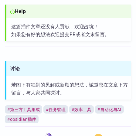
Help
这篇插件文章还没有人贡献，欢迎占坑！
如果您有好的想法欢迎提交PR或者文末留言。
讨论
若阁下有独到的见解或新颖的想法，诚邀您在文章下方
留言，与大家共同探讨。
#
第三方工具集成
#
任务管理
#
效率工具
#
自动化与AI
#
obsidian插件