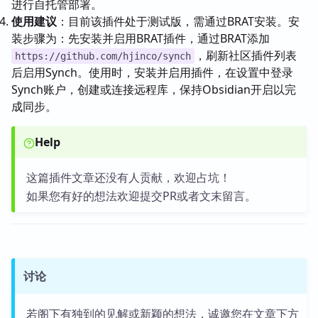
进行自托管部署。
使用建议
：目前该插件处于测试版，需通过BRAT安装。安
装步骤为：先安装并启用BRAT插件，通过BRAT添加
，刷新社区插件列表
https://github.com/hjinco/synch
后启用Synch。使用时，安装并启用插件，在设置中登录
Synch账户，创建或连接远程库，保持Obsidian开启以完
成同步。
Help
这篇插件文章还没有人贡献，欢迎占坑！
如果您有好的想法欢迎提交PR或者文末留言。
讨论
若阁下有独到的见解或新颖的想法，诚邀您在文章下方