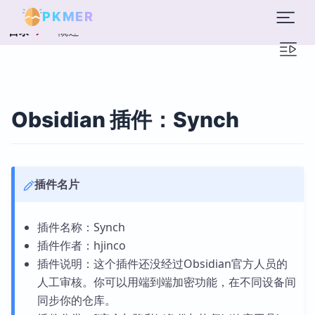
PKMER
概述
目录
Obsidian 插件：Synch
插件名片
插件名称：Synch
插件作者：hjinco
插件说明：这个插件还没经过Obsidian官方人员的
人工审核。你可以用端到端加密功能，在不同设备间
同步你的仓库。