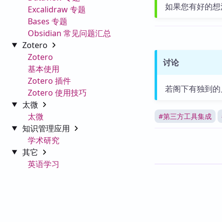
如果您有好的想
Excalidraw 专题
Bases 专题
Obsidian 常见问题汇总
Zotero
Zotero
讨论
基本使用
Zotero 插件
若阁下有独到的
Zotero 使用技巧
太微
太微
#
第三方工具集成
知识管理应用
学术研究
其它
英语学习