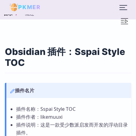
PKMER
概述
目录
Obsidian 插件：Sspai Style
TOC
插件名片
插件名称：Sspai Style TOC
插件作者：likemuuxi
插件说明：这是一款受少数派启发而开发的浮动目录
插件。