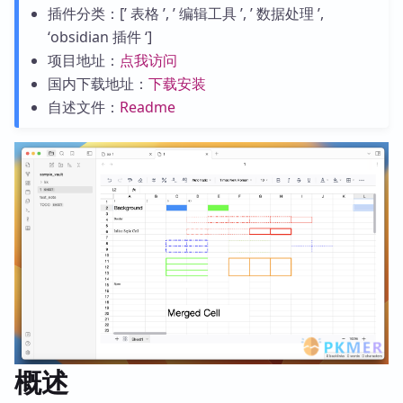
插件分类：[’ 表格 ’, ’ 编辑工具 ’, ’ 数据处理 ’,
‘obsidian 插件 ‘]
项目地址：
点我访问
国内下载地址：
下载安装
自述文件：
Readme
概述