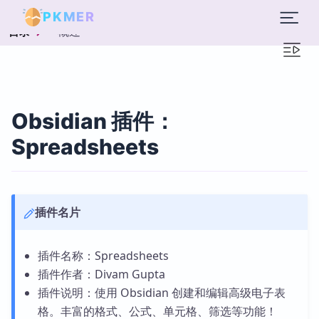
PKMER
概述
目录
Obsidian 插件：
Spreadsheets
插件名片
插件名称：Spreadsheets
插件作者：Divam Gupta
插件说明：使用 Obsidian 创建和编辑高级电子表
格。丰富的格式、公式、单元格、筛选等功能！