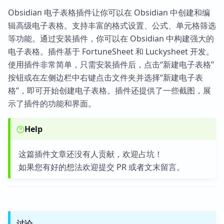
Obsidian 电子表格插件让你可以在 Obsidian 中创建和编
辑高级电子表格。支持丰富的格式设置、公式、单元格筛选
等功能。通过安装插件，你可以在 Obsidian 中构建强大的
电子表格。插件基于 FortuneSheet 和 Luckysheet 开发。
使用插件非常简单，只需安装插件后，点击“新建电子表格”
按钮或在左侧边栏中右键点击文件夹并选择“新建电子表
格”，即可开始创建电子表格。插件还提供了一些截图，展
示了插件的功能和界面。
Help
这篇插件文章还没有人贡献，欢迎占坑！
如果您有好的想法欢迎提交 PR 或者文末留言。
讨论