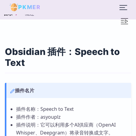
PKMER
概述
目录
Obsidian 插件：Speech to
Text
插件名片
插件名称：Speech to Text
插件作者：asyouplz
插件说明：它可以利用多个AI供应商（OpenAI
Whisper、Deepgram）将录音转换成文字。