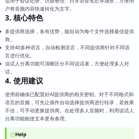
适用于会议记录、访谈整理、日常语音笔记等场景，方便用
户将音频内容快速转化为文字。
3. 核心特色
多提供商选择，各有优势，能自动为每个文件选择最佳提供
商。
支持40多种语言，自动检测语言，不同提供商针对不同语
言进行优化。
说话人分离功能可清晰区分不同说话者，方便处理多人对
话。
4. 使用建议
使用前确保已配置好AI提供商的相关密钥。对于不同格式和
语言的音频，可先让插件自动选择提供商进行转录，若效果
不佳，可手动更换提供商。在处理多人音频时，利用说话人
分离功能能使文本更有条理。
Help