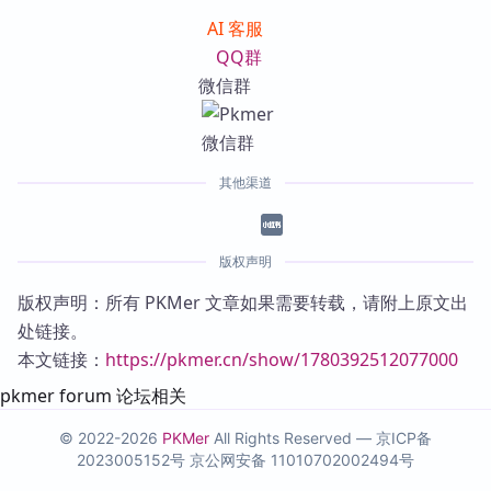
AI 客服
QQ群
微信群
其他渠道
版权声明
版权声明：所有 PKMer 文章如果需要转载，请附上原文出
处链接。
本文链接：
https://pkmer.cn/show/1780392512077000
pkmer forum 论坛相关
© 2022-2026
PKMer
All Rights Reserved —
京ICP备
2023005152号
京公网安备 11010702002494号