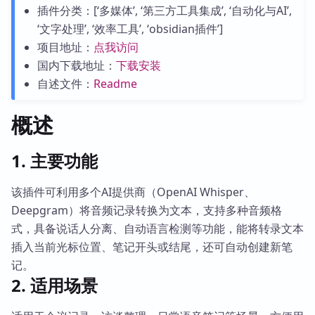
插件分类：[‘多媒体’, ‘第三方工具集成’, ‘自动化与AI’,
‘文字处理’, ‘效率工具’, ‘obsidian插件’]
项目地址：
点我访问
国内下载地址：
下载安装
自述文件：
Readme
概述
1. 主要功能
该插件可利用多个AI提供商（OpenAI Whisper、
Deepgram）将音频记录转换为文本，支持多种音频格
式，具备说话人分离、自动语言检测等功能，能将转录文本
插入当前光标位置、笔记开头或结尾，还可自动创建新笔
记。
2. 适用场景