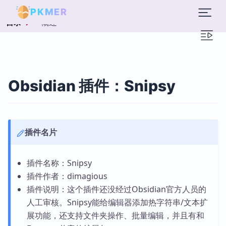
PKMER
概述
目录
Obsidian 插件：Snipsy
插件名片
插件名称：Snipsy
插件作者：dimagious
插件说明：这个插件还没经过Obsidian官方人员的
人工审核。Snipsy能给编辑器添加热字符串/文本扩
展功能，还支持文件夹操作、批量编辑，并且有和