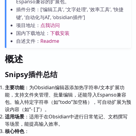
Espanso兼容的扩展包。
插件分类：[‘编辑工具’, ‘文字处理’, ‘效率工具’, ‘快捷
键’, ‘自动化与AI’, ‘obsidian插件’]
项目地址：
点我访问
国内下载地址：
下载安装
自述文件：
Readme
概述
Snipsy插件总结
主要功能
：为Obsidian编辑器添加热字符串/文本扩展功
能，支持文件夹管理、批量编辑，还能导入Espanso兼容
包。输入特定字符串（如“todo”加空格），可自动扩展为预
设内容（如“- [ ]”）。
适用场景
：适用于在Obsidian中进行日常笔记、文档撰写
等场景，能提高输入效率。
核心特色
：