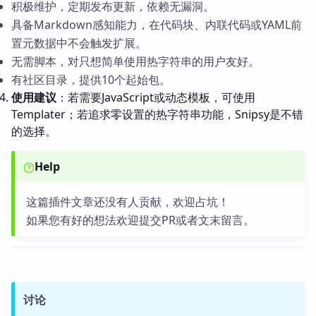
积极维护，定期发布更新，依赖无漏洞。
具备Markdown感知能力，在代码块、内联代码或YAML前
置元数据中不会触发扩展。
无需脚本，对只想简单使用热字符串的用户友好。
有社区目录，提供10个起始包。
使用建议
：若需要JavaScript或动态模板，可使用
Templater；若追求零设置的热字符串功能，Snipsy是不错
的选择。
Help
这篇插件文章还没有人贡献，欢迎占坑！
如果您有好的想法欢迎提交PR或者文末留言。
讨论